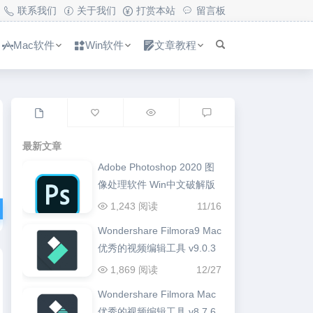
联系我们
关于我们
打赏本站
留言板
Mac软件
Win软件
文章教程
最新文章
Adobe Photoshop 2020 图
像处理软件 Win中文破解版
1,243 阅读
11/16
Wondershare Filmora9 Mac
优秀的视频编辑工具 v9.0.3
1,869 阅读
12/27
Wondershare Filmora Mac
优秀的视频编辑工具 v8.7.6