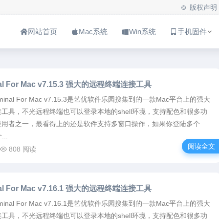
版权声明
网站首页
Mac系统
Win系统
手机固件
nal For Mac v7.15.3 强大的远程终端连接工具
erminal For Mac v7.15.3是艺优软件乐园搜集到的一款Mac平台上的强大
工具，不光远程终端也可以登录本地的shell环境，支持配色和很多功
使用者之一，最看得上的还是软件支持多窗口操作，如果你登陆多个
..
阅读全文
808 阅读
nal For Mac v7.16.1 强大的远程终端连接工具
erminal For Mac v7.16.1是艺优软件乐园搜集到的一款Mac平台上的强大
工具，不光远程终端也可以登录本地的shell环境，支持配色和很多功