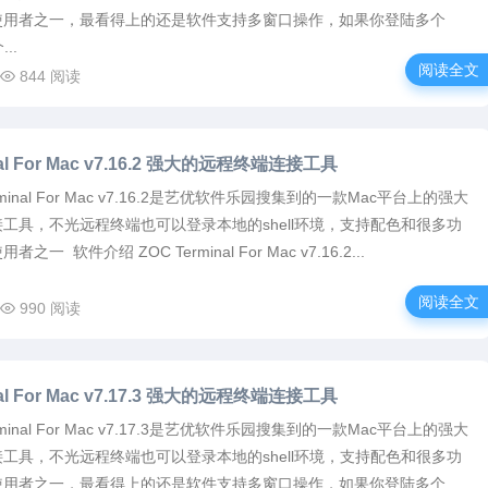
使用者之一，最看得上的还是软件支持多窗口操作，如果你登陆多个
..
阅读全文
844 阅读
nal For Mac v7.16.2 强大的远程终端连接工具
erminal For Mac v7.16.2是艺优软件乐园搜集到的一款Mac平台上的强大
工具，不光远程终端也可以登录本地的shell环境，支持配色和很多功
一 软件介绍 ZOC Terminal For Mac v7.16.2...
阅读全文
990 阅读
nal For Mac v7.17.3 强大的远程终端连接工具
erminal For Mac v7.17.3是艺优软件乐园搜集到的一款Mac平台上的强大
工具，不光远程终端也可以登录本地的shell环境，支持配色和很多功
使用者之一，最看得上的还是软件支持多窗口操作，如果你登陆多个