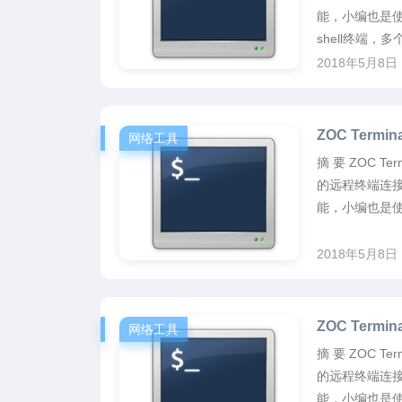
能，小编也是
shell终端，多个.
2018年5月8日
ZOC Termi
网络工具
摘 要 ZOC T
的远程终端连接
能，小编也是使用者之
2018年5月8日
ZOC Termi
网络工具
摘 要 ZOC T
的远程终端连接
能，小编也是