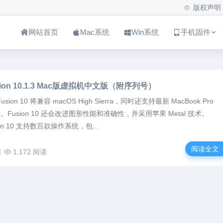
版权声明
网站首页
Mac系统
Win系统
手机固件
usion 10.1.3 Mac版虚拟机中文版（附序列号）
usion 10 将兼容 macOS High Sierra，同时还支持最新 MacBook Pro
Bar。Fusion 10 还会改进图形性能和准确性，并采用苹果 Metal 技术。
on 10 支持数百款操作系统，包...
阅读全文
日
1,172 阅读