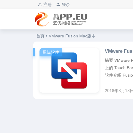
注册
登录
艺优软件乐园
首页
VMware Fusion Mac版本
VMware F
系统软件
摘要 VMware F
上的 Touch 
软件介绍 Fusi
2018年8月18