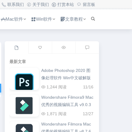
联系我们
关于我们
打赏本站
留言板
Mac软件
Win软件
文章教程
最新文章
Adobe Photoshop 2020 图
像处理软件 Win中文破解版
1,244 阅读
11/16
Wondershare Filmora9 Mac
优秀的视频编辑工具 v9.0.3
1,871 阅读
12/27
Wondershare Filmora Mac
优秀的视频编辑工具 v8.7.6