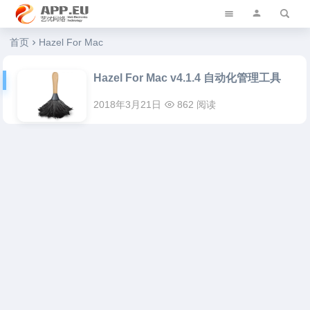
艺优软件乐园
首页
Hazel For Mac
Hazel For Mac v4.1.4 自动化管理工具
2018年3月21日
862 阅读