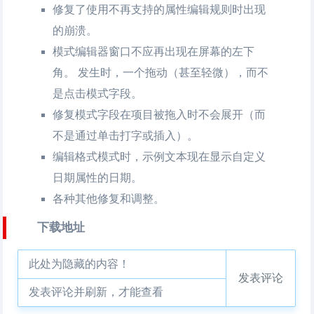
修复了使用不再支持的属性编辑规则时出现
的崩溃。
模式编辑器窗口不应再出现在屏幕的左下
角。 发生时，一个拖动（甚至轻微），而不
是点击模式字段。
修复模式字段在项目被拖入时不会展开（而
不是通过单击打字或插入）。
编辑格式模式时，示例文本现在显示自定义
日期属性的日期。
各种其他修复和调整。
下载地址
此处为隐藏的内容！
发表评论
发表评论并刷新，才能查看