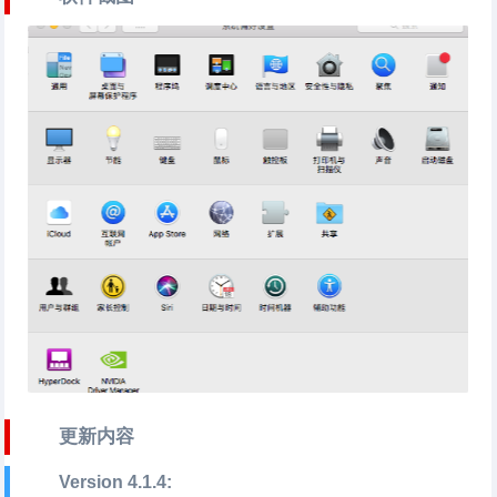
更新内容
Version 4.1.4: