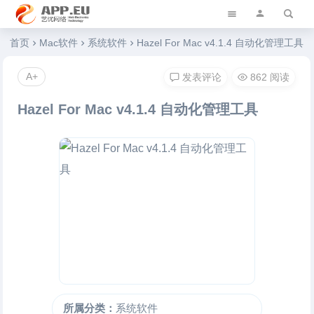
艺优软件乐园
首页
Mac软件
系统软件
Hazel For Mac v4.1.4 自动化管理工具
A+
发表评论
862 阅读
Hazel For Mac v4.1.4 自动化管理工具
所属分类：
系统软件