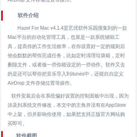
软件介绍
Hazel For Mac v4.1.4是艺优软件乐园搜集到的一款
Mac平台的自动化管理工具，也算是一款系统辅助工
具，提高你的工作生活效率，在你设置好一定的规则后
他会默默的帮你完成任务，比如定时清理垃圾箱，定时
删除文件，或者做一些你能设定的一些动作。软件又去
的是还可以帮你把音乐导入到itunes中，还能自自定义
AirDrop 文件存储位置等操作。
软件安装后会在系统偏好设置的控制面板中出现，因为
涉及到系统文件修改，本文中的主角并没有在AppStore
中上架，但并影响你使用，如果想支持正版官方网站购
买即可。
软件截图