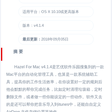
适用平台：OS X 10.10或更高版本
版本：v4.1.4
最后更新：
2018年09月05日
摘 要
Hazel For Mac
v4.1.4是艺优软件乐园搜集到的一款
Mac平台的自动化管理工具，也算是一款系统辅助工
具，提高你的工作生活效率，在你设置好一定的规则后
他会默默的帮你完成任务，比如定时清理垃圾箱，定时
删除文件，或者做一些你能设定的一些动作。软件又去
的是还可以帮你把音乐导入到itunes中，还能自自定义
AirDrop 文件存储位置等操作。