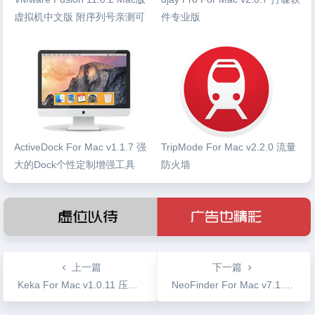
虚拟机中文版 附序列号亲测可
件专业版
用
ActiveDock For Mac v1.1.7 强
TripMode For Mac v2.2.0 流量
大的Dock个性定制增强工具
防火墙
上一篇
下一篇
Keka For Mac v1.0.11 压缩解压工具支持众多格式
NeoFinder For Mac v7.1.1 系统文件管理工具