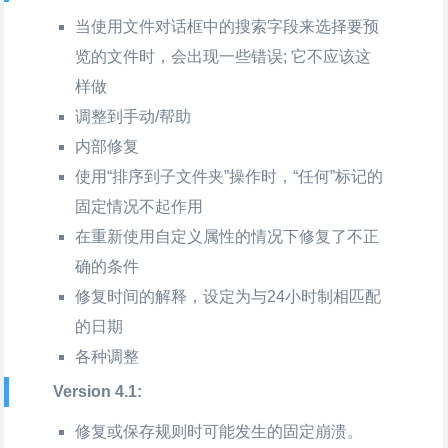
当使用文件对话框中的搜索字段来选择要预
览的文件时，会出现一些错误; 它不应该这
样做
调整到手动/帮助
内部修复
使用“排序到子文件夹”操作时，“任何”标记的
固定情况不起作用
在重新使用自定义属性的情况下修复了不正
确的条件
修复时间的解释，设定为与24小时制相匹配
的日期
各种调整
Version 4.1:
修复或保存规则时可能发生的固定崩溃。