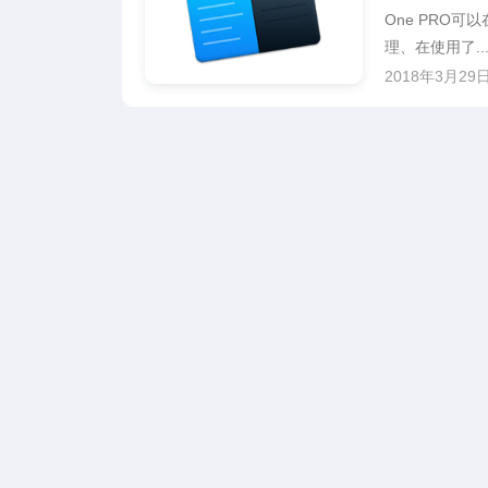
One PRO
理、在使用了..
2018年3月29