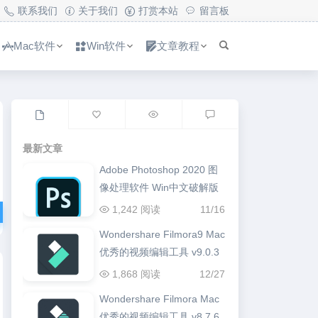
联系我们
关于我们
打赏本站
留言板
Mac软件
Win软件
文章教程
最新文章
Adobe Photoshop 2020 图
像处理软件 Win中文破解版
1,242 阅读
11/16
Wondershare Filmora9 Mac
优秀的视频编辑工具 v9.0.3
1,868 阅读
12/27
Wondershare Filmora Mac
优秀的视频编辑工具 v8.7.6