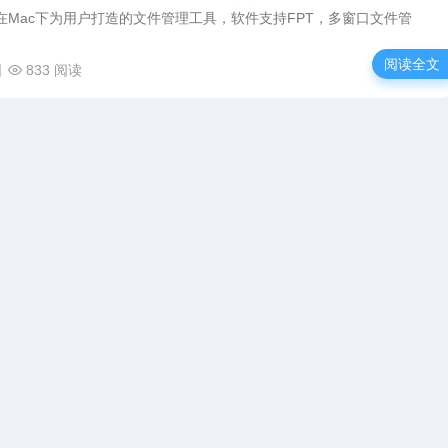
可以在Mac下为用户打造的文件管理工具，软件支持FPT，多窗口文件管
.
阅读全文
日
833 阅读