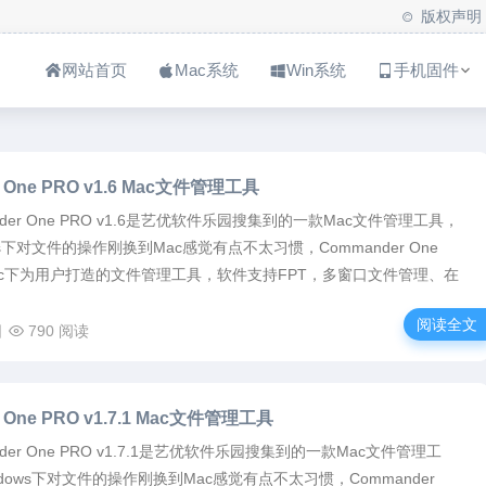
版权声明
网站首页
Mac系统
Win系统
手机固件
 One PRO v1.6 Mac文件管理工具
ander One PRO v1.6是艺优软件乐园搜集到的一款Mac文件管理工具，
ws下对文件的操作刚换到Mac感觉有点不太习惯，Commander One
ac下为用户打造的文件管理工具，软件支持FPT，多窗口文件管理、在
阅读全文
日
790 阅读
 One PRO v1.7.1 Mac文件管理工具
nder One PRO v1.7.1是艺优软件乐园搜集到的一款Mac文件管理工
dows下对文件的操作刚换到Mac感觉有点不太习惯，Commander