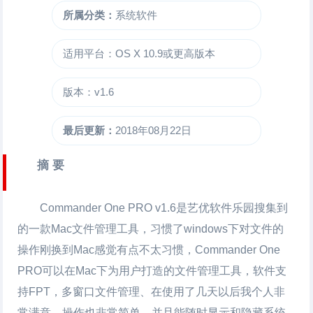
所属分类：
系统软件
适用平台：OS X 10.9或更高版本
版本：v1.6
最后更新：
2018年08月22日
摘 要
Commander One PRO
v1.6是艺优软件乐园搜集到
的一款Mac文件管理工具，习惯了windows下对文件的
操作刚换到Mac感觉有点不太习惯，
Commander One
PRO
可以在Mac下为用户打造的文件管理工具，软件支
持FPT，多窗口文件管理、在使用了几天以后我个人非
常满意，操作也非常简单，并且能随时显示和隐藏系统