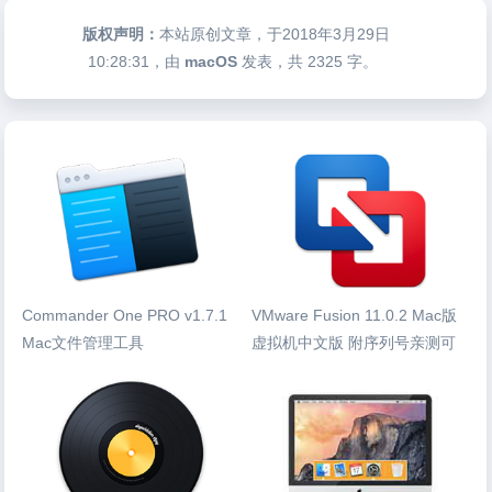
版权声明：
本站原创文章，于2018年3月29日
10:28:31
，由
macOS
发表，共 2325 字。
Commander One PRO v1.7.1
VMware Fusion 11.0.2 Mac版
Mac文件管理工具
虚拟机中文版 附序列号亲测可
用