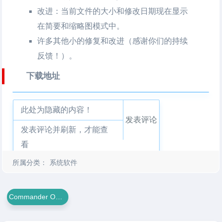
改进：当前文件的大小和修改日期现在显示
在简要和缩略图模式中。
许多其他小的修复和改进（感谢你们的持续
反馈！）。
下载地址
此处为隐藏的内容！
发表评论
发表评论并刷新，才能查
看
所属分类：
系统软件
Commander One PRO