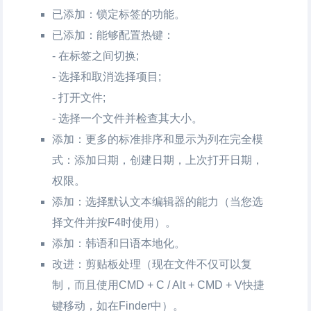
已添加：锁定标签的功能。
已添加：能够配置热键：
- 在标签之间切换;
- 选择和取消选择项目;
- 打开文件;
- 选择一个文件并检查其大小。
添加：更多的标准排序和显示为列在完全模
式：添加日期，创建日期，上次打开日期，
权限。
添加：选择默认文本编辑器的能力（当您选
择文件并按F4时使用）。
添加：韩语和日语本地化。
改进：剪贴板处理（现在文件不仅可以复
制，而且使用CMD + C / Alt + CMD + V快捷
键移动，如在Finder中）。