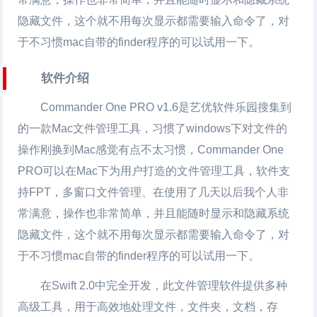
隐藏文件，这个就不用每次显示都需要输入命令了，对
于不习惯mac自带的finder程序的可以试用一下。
软件介绍
Commander One PRO v1.6是艺优软件乐园搜集到
的一款Mac文件管理工具，习惯了windows下对文件的
操作刚换到Mac感觉有点不太习惯，Commander One
PRO可以在Mac下为用户打造的文件管理工具，软件支
持FPT，多窗口文件管理、在使用了几天以后我个人非
常满意，操作也非常简单，并且能随时显示和隐藏系统
隐藏文件，这个就不用每次显示都需要输入命令了，对
于不习惯mac自带的finder程序的可以试用一下。
在Swift 2.0中完全开发，此文件管理软件提供多种
高级工具，用于高效地处理文件，文件夹，文档，存