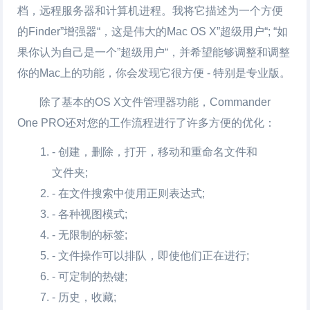
档，远程服务器和计算机进程。我将它描述为一个方便
的Finder”增强器“，这是伟大的Mac OS X”超级用户“; “如
果你认为自己是一个”超级用户“，并希望能够调整和调整
你的Mac上的功能，你会发现它很方便 - 特别是专业版。
除了基本的OS X文件管理器功能，Commander
One PRO还对您的工作流程进行了许多方便的优化：
- 创建，删除，打开，移动和重命名文件和
文件夹;
- 在文件搜索中使用正则表达式;
- 各种视图模式;
- 无限制的标签;
- 文件操作可以排队，即使他们正在进行;
- 可定制的热键;
- 历史，收藏;