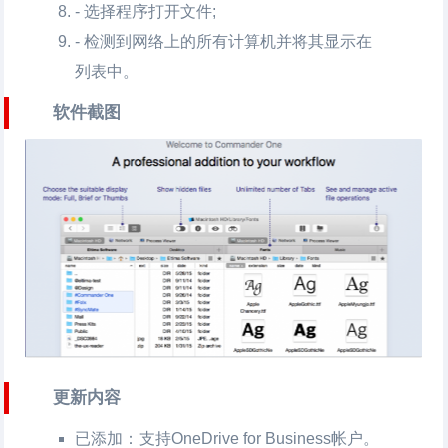
- 选择程序打开文件;
- 检测到网络上的所有计算机并将其显示在
列表中。
软件截图
更新内容
已添加：支持OneDrive for Business帐户。