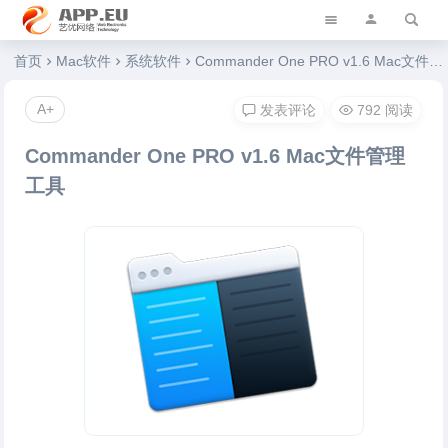
艺优软件乐园
首页
Mac软件
系统软件
Commander One PRO v1.6 Mac文件管理工具
A+
发表评论
792 阅读
Commander One PRO v1.6 Mac文件管理
工具