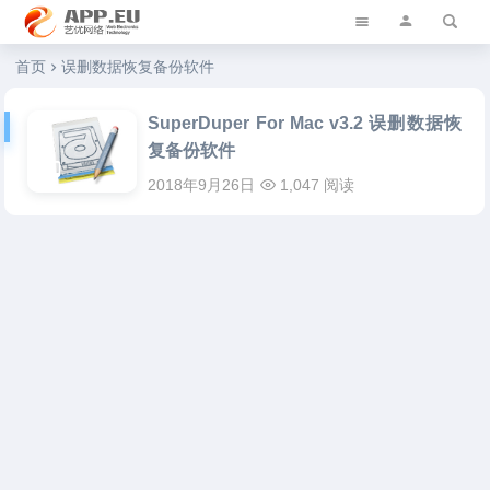
艺优软件乐园
首页
误删数据恢复备份软件
SuperDuper For Mac v3.2 误删数据恢
复备份软件
2018年9月26日
1,047 阅读