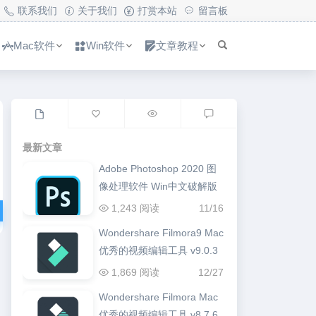
联系我们
关于我们
打赏本站
留言板
Mac软件
Win软件
文章教程
最新文章
Adobe Photoshop 2020 图
像处理软件 Win中文破解版
1,243 阅读
11/16
Wondershare Filmora9 Mac
优秀的视频编辑工具 v9.0.3
1,869 阅读
12/27
Wondershare Filmora Mac
优秀的视频编辑工具 v8.7.6