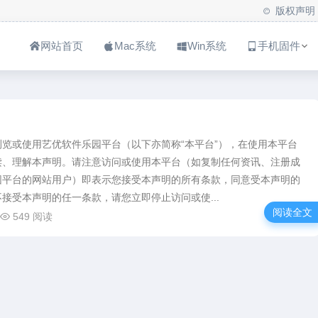
版权声明
网站首页
Mac系统
Win系统
手机固件
览或使用艺优软件乐园平台（以下亦简称“本平台”），在使用本平台
读、理解本声明。请注意访问或使用本平台（如复制任何资讯、注册成
园平台的网站用户）即表示您接受本声明的所有条款，同意受本声明的
接受本声明的任一条款，请您立即停止访问或使...
阅读全文
549 阅读