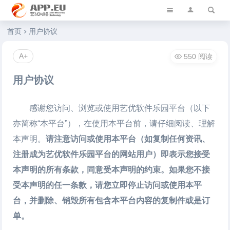
艺优软件乐园
首页
用户协议
A+
550 阅读
用户协议
感谢您访问、浏览或使用艺优软件乐园平台（以下
亦简称“本平台”），在使用本平台前，请仔细阅读、理解
本声明。
请注意访问或使用本平台（如复制任何资讯、
注册成为艺优软件乐园平台的网站用户）即表示您接受
本声明的所有条款，同意受本声明的约束。如果您不接
受本声明的任一条款，请您立即停止访问或使用本平
台，并删除、销毁所有包含本平台内容的复制件或是订
单。