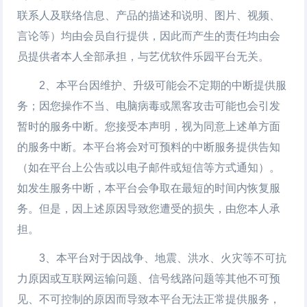
联系人及联络信息、产品的描述和说明、图片、视频、
言论等）均由会员自行提供，因此而产生的责任均由会
员提供者本人全部承担，与艺优软件乐园平台无关。
2、本平台因维护、升级可能会不定期的中断提供服
务；因您操作不当、电脑病毒或黑客攻击可能也会引发
暂时的服务中断。您接受本声明，视为同意上述单方面
的服务中断。本平台将会对可预料的中断服务提供告知
（如在平台上公告或以电子邮件或短信等方式通知）。
如发生服务中断，本平台会争取在最短的时间内恢复服
务。但是，因上述原因导致您遭受的损失，由您本人承
担。
3、本平台对于因战争、地震、洪水、火灾等不可抗
力原因或互联网运输问题、信号线路问题等其他不可预
见、不可控制的原因而导致本平台无法正常提供服务，