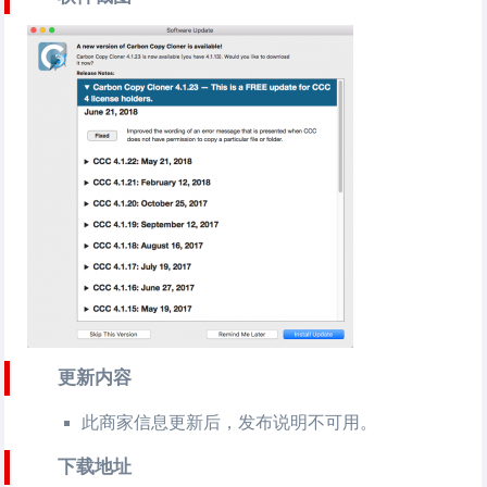
更新内容
此商家信息更新后，发布说明不可用。
下载地址