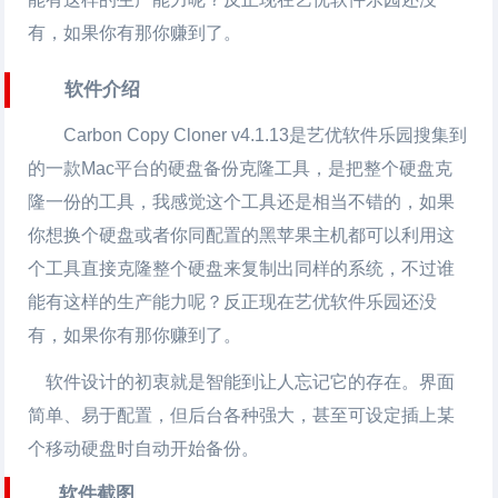
有，如果你有那你赚到了。
软件介绍
Carbon Copy Cloner v4.1.13是艺优软件乐园搜集到
的一款Mac平台的硬盘备份克隆工具，是把整个硬盘克
隆一份的工具，我感觉这个工具还是相当不错的，如果
你想换个硬盘或者你同配置的黑苹果主机都可以利用这
个工具直接克隆整个硬盘来复制出同样的系统，不过谁
能有这样的生产能力呢？反正现在艺优软件乐园还没
有，如果你有那你赚到了。
软件设计的初衷就是智能到让人忘记它的存在。界面
简单、易于配置，但后台各种强大，甚至可设定插上某
个移动硬盘时自动开始备份。
软件截图