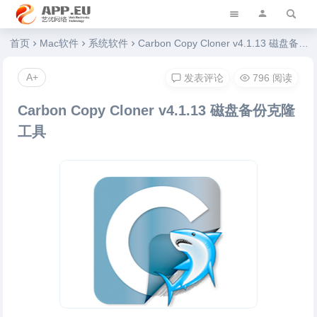
艺优软件乐园
首页
Mac软件
系统软件
Carbon Copy Cloner v4.1.13 磁盘备份克隆工具
A+
发表评论
796 阅读
Carbon Copy Cloner v4.1.13 磁盘备份克隆
工具