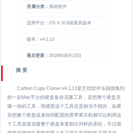
所属分类：
系统软件
适用平台：OS X 10.8或更高版本
版本：v4.1.13
最后更新：
2018年08月22日
摘 要
Carbon Copy Cloner
v4.1.13是艺优软件乐园搜集到
的一款Mac平台的硬盘备份克隆工具，是把整个硬盘克
隆一份的工具，我感觉这个工具还是相当不错的，如果
你想换个硬盘或者你同配置的黑苹果主机都可以利用这
个工具直接克隆整个硬盘来复制出同样的系统，不过谁
能有这样的生产能力呢？反正现在艺优软件乐园还没