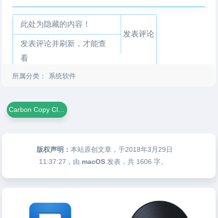
此处为隐藏的内容！
发表评论
发表评论并刷新，才能查
看
所属分类：
系统软件
Carbon Copy Cloner
版权声明：
本站原创文章，于2018年3月29日
11:37:27
，由
macOS
发表，共 1606 字。