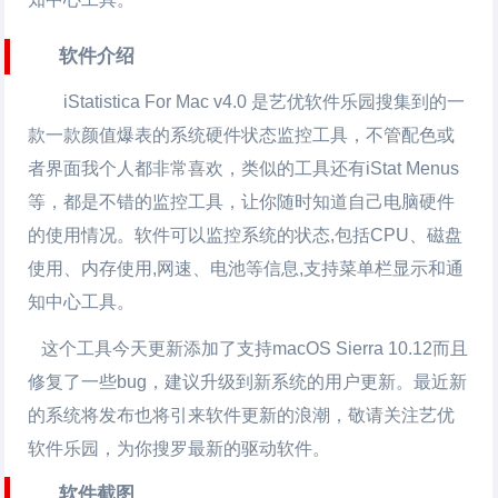
软件介绍
iStatistica For Mac v4.0 是艺优软件乐园搜集到的一
款一款颜值爆表的系统硬件状态监控工具，不管配色或
者界面我个人都非常喜欢，类似的工具还有iStat Menus
等，都是不错的监控工具，让你随时知道自己电脑硬件
的使用情况。软件可以监控系统的状态,包括CPU、磁盘
使用、内存使用,网速、电池等信息,支持菜单栏显示和通
知中心工具。
这个工具今天更新添加了支持macOS Sierra 10.12而且
修复了一些bug，建议升级到新系统的用户更新。最近新
的系统将发布也将引来软件更新的浪潮，敬请关注艺优
软件乐园，为你搜罗最新的驱动软件。
软件截图