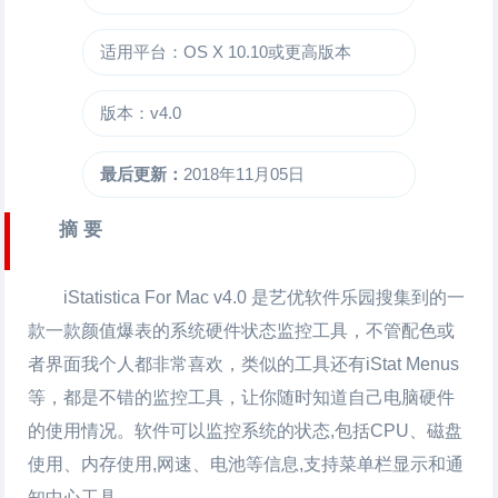
适用平台：OS X 10.10或更高版本
版本：v4.0
最后更新：
2018年11月05日
摘 要
iStatistica For Mac
v4.0 是艺优软件乐园搜集到的一
款一款颜值爆表的系统硬件状态监控工具，不管配色或
者界面我个人都非常喜欢，类似的工具还有iStat Menus
等，都是不错的监控工具，让你随时知道自己电脑硬件
的使用情况。软件可以监控系统的状态,包括CPU、磁盘
使用、内存使用,网速、电池等信息,支持菜单栏显示和通
知中心工具。