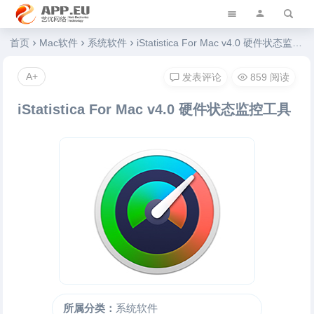
艺优软件乐园
首页
Mac软件
系统软件
iStatistica For Mac v4.0 硬件状态监控工具
A+
发表评论
859 阅读
iStatistica For Mac v4.0 硬件状态监控工具
所属分类：
系统软件