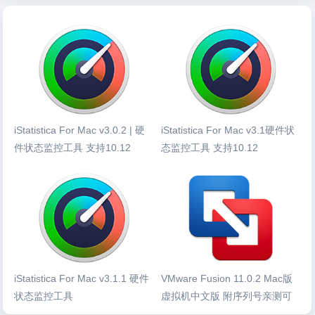
iStatistica For Mac v3.0.2 | 硬
iStatistica For Mac v3.1硬件状
件状态监控工具 支持10.12
态监控工具 支持10.12
iStatistica For Mac v3.1.1 硬件
VMware Fusion 11.0.2 Mac版
状态监控工具
虚拟机中文版 附序列号亲测可
用