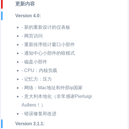
更新内容
Version 4.0:
- 新的重新设计的仪表板
- 网页访问
- 重新排序统计窗口小部件
- 通知中心小部件的暗模式
- 磁盘小部件
- CPU：内核负载
- 记忆力：压力
- 网络：Mac地址和外部ip国家
- 意大利本地化（非常感谢Pierluigi
Aufiero！）
- 错误修复和改进
Version 3.1.1: