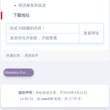
错误修复和改进
下载地址
此处为隐藏的内容！
发表评论
发表评论并刷新，才能查看
所属分类：
系统软件
iStatistica For Mac
版权声明：
本站原创文章，于2018年3月21日
14:55:31
，由
macOS
发表，共 1778 字。