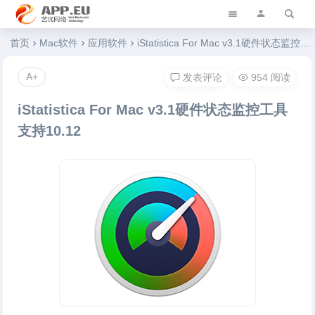
艺优软件乐园
首页
Mac软件
应用软件
iStatistica For Mac v3.1硬件状态监控工具 支持10.12
A+
发表评论
954 阅读
iStatistica For Mac v3.1硬件状态监控工具
支持10.12