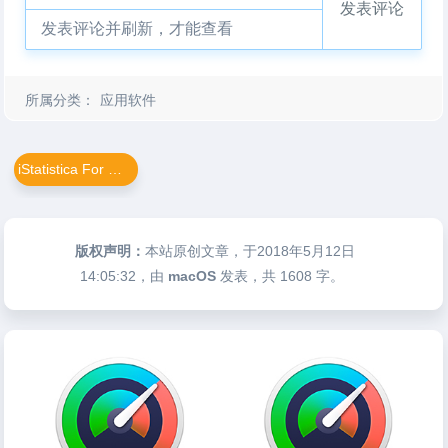
发表评论
发表评论并刷新，才能查看
所属分类：
应用软件
iStatistica For Mac
版权声明：
本站原创文章，于2018年5月12日
14:05:32
，由
macOS
发表，共 1608 字。