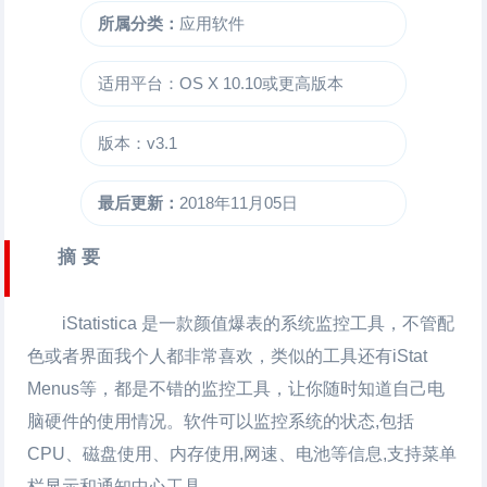
所属分类：
应用软件
适用平台：OS X 10.10或更高版本
版本：v3.1
最后更新：
2018年11月05日
摘 要
iStatistica 是一款颜值爆表的系统监控工具，不管配
色或者界面我个人都非常喜欢，类似的工具还有iStat
Menus等，都是不错的监控工具，让你随时知道自己电
脑硬件的使用情况。软件可以监控系统的状态,包括
CPU、磁盘使用、内存使用,网速、电池等信息,支持菜单
栏显示和通知中心工具。