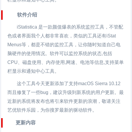
软件介绍
iStatistica 是一款颜值爆表的系统监控工具，不管配
色或者界面我个人都非常喜欢，类似的工具还有iStat
Menus等，都是不错的监控工具，让你随时知道自己电
脑硬件的使用情况。软件可以监控系统的状态,包括
CPU、磁盘使用、内存使用,网速、电池等信息,支持菜单
栏显示和通知中心工具。
这个工具今天更新添加了支持macOS Sierra 10.12
而且修复了一些bug，建议升级到新系统的用户更新。最
近新的系统将发布也将引来软件更新的浪潮，敬请关注
艺优软件乐园，为你搜罗最新的驱动软件。
更新内容