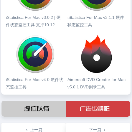
iStatistica For Mac v3.0.2 | 硬
iStatistica For Mac v3.1.1 硬件
件状态监控工具 支持10.12
状态监控工具
iStatistica For Mac v4.0 硬件状
Aimersoft DVD Creator for Mac
态监控工具
v5.0.1 DVD刻录工具
上一篇
下一篇