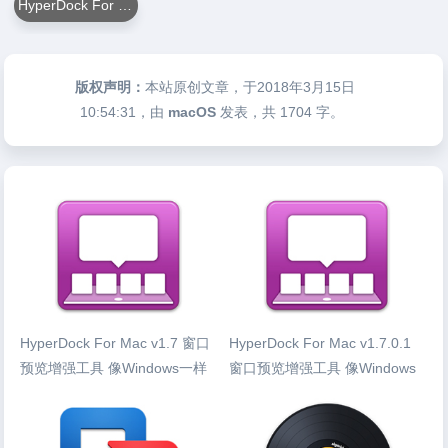
HyperDock For Mac
版权声明：
本站原创文章，于2018年3月15日
10:54:31
，由
macOS
发表，共 1704 字。
HyperDock For Mac v1.7 窗口
HyperDock For Mac v1.7.0.1
预览增强工具 像Windows一样
窗口预览增强工具 像Windows
一样