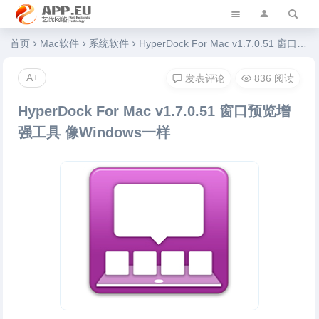
艺优软件乐园
首页
Mac软件
系统软件
HyperDock For Mac v1.7.0.51 窗口预览增强工具 像Windows一样
A+
发表评论
836 阅读
HyperDock For Mac v1.7.0.51 窗口预览增
强工具 像Windows一样