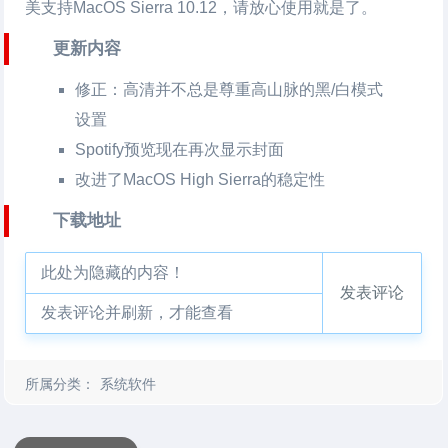
美支持MacOS Sierra 10.12，请放心使用就是了。
更新内容
修正：高清并不总是尊重高山脉的黑/白模式
设置
Spotify预览现在再次显示封面
改进了MacOS High Sierra的稳定性
下载地址
此处为隐藏的内容！
发表评论
发表评论并刷新，才能查看
所属分类：
系统软件