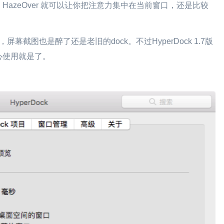
azeOver 就可以让你把注意力集中在当前窗口，还是比较
，屏幕截图也是醉了还是老旧的dock。不过HyperDock 1.7版
请放心使用就是了。