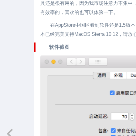
具还是很有用的，因为我市场注意力不集中，H
有效率的，喜欢的也可以体验一下。
在AppStore中国区看到软件还是1.5版本
本已经完美支持MacOS Sierra 10.12，
软件截图