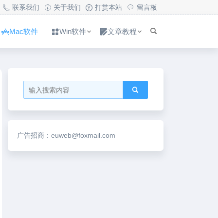
联系我们
关于我们
打赏本站
留言板
Mac软件
Win软件
文章教程
广告招商：euweb@foxmail.com