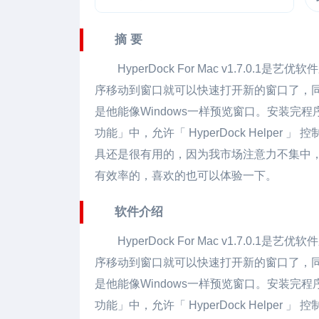
摘 要
HyperDock For Mac
v1.7.0.1是
序移动到窗口就可以快速打开新的窗口了，
是他能像Windows一样预览窗口。安装完
功能」中，允许「 HyperDock Helper
具还是很有用的，因为我市场注意力不集中，H
有效率的，喜欢的也可以体验一下。
软件介绍
HyperDock For Mac
v1.7.0.1是
序移动到窗口就可以快速打开新的窗口了，
是他能像Windows一样预览窗口。安装完
功能」中，允许「 HyperDock Helper