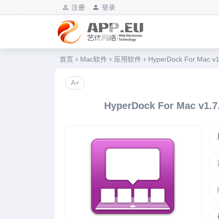
注册
登录
艺优软件乐园
首页
Mac软件
应用软件
HyperDock For Ma
A+
HyperDock For Mac 