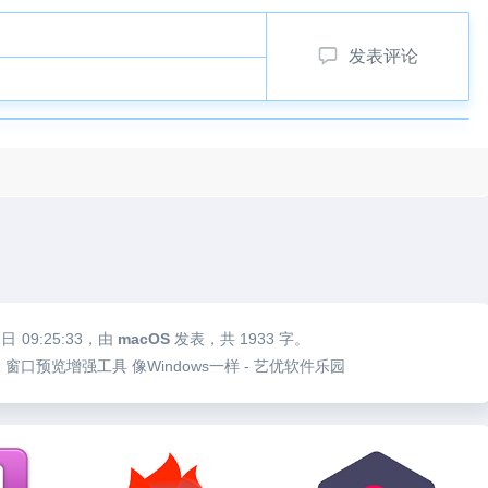
发表评论
2日
09:25:33
，由
macOS
发表，共 1933 字。
1.7.0.1 窗口预览增强工具 像Windows一样 - 艺优软件乐园