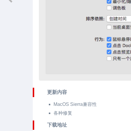
更新内容
MacOS Sierra兼容性
各种修复
下载地址