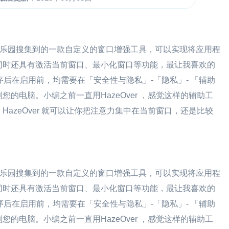
艺优软件乐园搜集到的一款自定义的窗口增强工具，可以实现将应用程
同时还具有激活当前窗口、最小化窗口等功能，最让我喜欢的
程序后在启用前，均需要在「安全性与隐私」-「隐私」- 「辅助
 」 控制您的电脑。小编之前一直用HazeOver ，感觉这样的辅助工
azeOver 就可以让你把注意力集中在当前窗口，还是比较
艺优软件乐园搜集到的一款自定义的窗口增强工具，可以实现将应用程
同时还具有激活当前窗口、最小化窗口等功能，最让我喜欢的
程序后在启用前，均需要在「安全性与隐私」-「隐私」- 「辅助
 」 控制您的电脑。小编之前一直用HazeOver ，感觉这样的辅助工