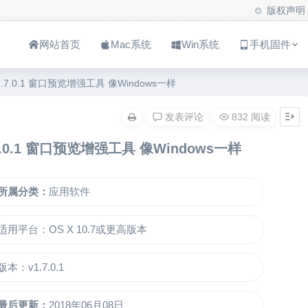
版权声明
网站首页
Mac系统
Win系统
手机固件
c v1.7.0.1 窗口预览增强工具 像Windows一样
发表评论
832 阅读
v1.7.0.1 窗口预览增强工具 像Windows一样
所属分类：
应用软件
适用平台：OS X 10.7或更高版本
版本：v1.7.0.1
最后更新：
2018年06月08日