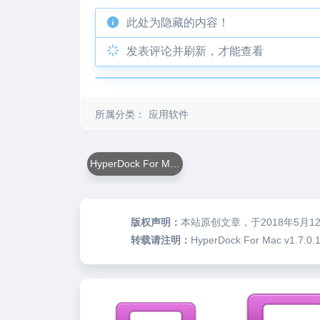
此处为隐藏的内容！
发表评论并刷新，才能查看
所属分类：
应用软件
HyperDock For Mac
版权声明：
本站原创文章，于2018年5月1
转载请注明：
HyperDock For Mac v