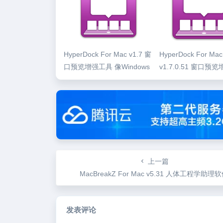
HyperDock For Mac v1.7 窗
HyperDock For Mac
口预览增强工具 像Windows
v1.7.0.51 窗口预
一样
像Windows一样
上一篇
MacBreakZ For Mac v5.31 人体工程学助理
发表评论