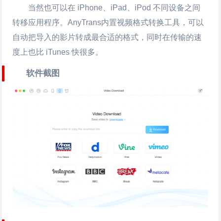
当然也可以在 iPhone、iPad、iPod 不同设备之间
转移应用程序。AnyTrans内置视频格式转换工具，可以
自动把导入的影片转成最合适的格式，同时在传输的速
度上也比 iTunes 快很多。
软件截图