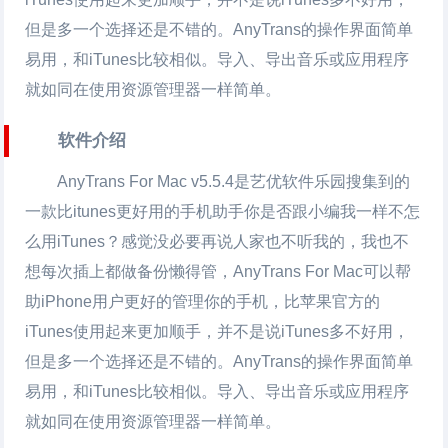
但是多一个选择还是不错的。AnyTrans的操作界面简单
易用，和iTunes比较相似。导入、导出音乐或应用程序
就如同在使用资源管理器一样简单。
软件介绍
AnyTrans For Mac v5.5.4是艺优软件乐园搜集到的
一款比itunes更好用的手机助手你是否跟小编我一样不怎
么用iTunes？感觉没必要再说人家也不听我的，我也不
想每次插上都做备份懒得管，AnyTrans For Mac可以帮
助iPhone用户更好的管理你的手机，比苹果官方的
iTunes使用起来更加顺手，并不是说iTunes多不好用，
但是多一个选择还是不错的。AnyTrans的操作界面简单
易用，和iTunes比较相似。导入、导出音乐或应用程序
就如同在使用资源管理器一样简单。