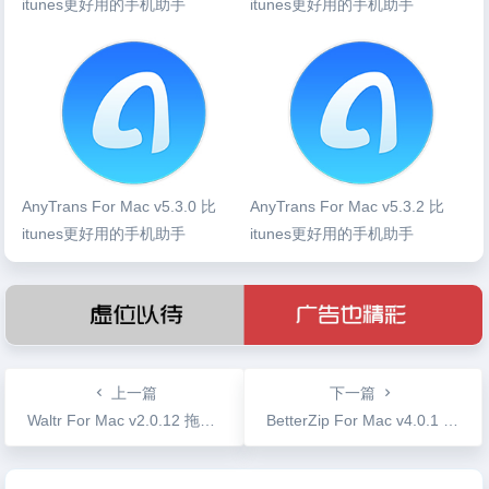
itunes更好用的手机助手
itunes更好用的手机助手
AnyTrans For Mac v5.3.0 比
AnyTrans For Mac v5.3.2 比
itunes更好用的手机助手
itunes更好用的手机助手
上一篇
下一篇
Waltr For Mac v2.0.12 拖拽传输文件支持设置iPhone铃声
BetterZip For Mac v4.0.1 破解版 Mac下最好的压缩工具
文