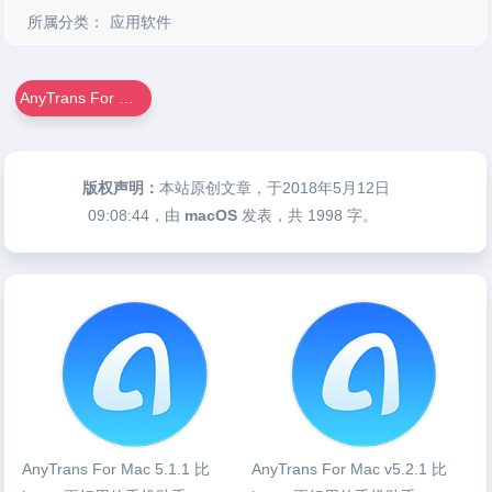
所属分类：
应用软件
AnyTrans For Mac
版权声明：
本站原创文章，于2018年5月12日
09:08:44
，由
macOS
发表，共 1998 字。
AnyTrans For Mac 5.1.1 比
AnyTrans For Mac v5.2.1 比