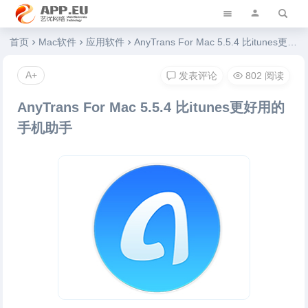
艺优软件乐园
首页
Mac软件
应用软件
AnyTrans For Mac 5.5.4 比itunes更好用的手机助手
A+
发表评论
802 阅读
AnyTrans For Mac 5.5.4 比itunes更好用的
手机助手