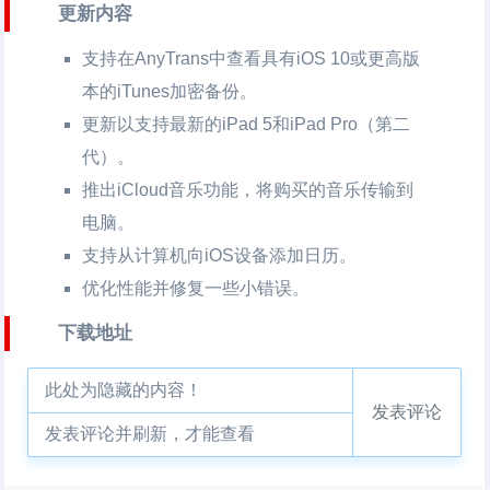
更新内容
支持在AnyTrans中查看具有iOS 10或更高版
本的iTunes加密备份。
更新以支持最新的iPad 5和iPad Pro（第二
代）。
推出iCloud音乐功能，将购买的音乐传输到
电脑。
支持从计算机向iOS设备添加日历。
优化性能并修复一些小错误。
下载地址
此处为隐藏的内容！
发表评论
发表评论并刷新，才能查看