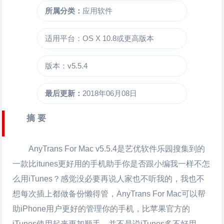
所属分类：
应用软件
适用平台：OS X 10.8或更高版本
版本：v5.5.4
最后更新：
2018年06月08日
摘 要
AnyTrans For Mac
v5.5.4是艺优软件乐园搜集到的
一款比itunes更好用的手机助手你是否跟小编我一样不怎
么用iTunes？感觉没必要再说人家也不听我的，我也不
想每次插上都做备份懒得管，
AnyTrans For Mac
可以帮
助iPhone用户更好的管理你的手机，比苹果官方的
iTunes使用起来更加顺手，并不是说iTunes多不好用，