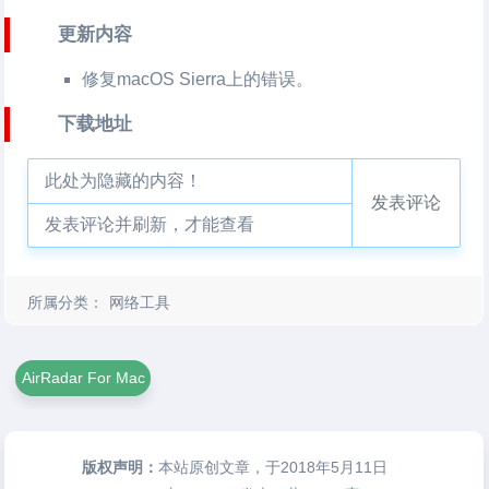
更新内容
修复macOS Sierra上的错误。
下载地址
此处为隐藏的内容！
发表评论
发表评论并刷新，才能查看
所属分类：
网络工具
AirRadar For Mac
版权声明：
本站原创文章，于2018年5月11日