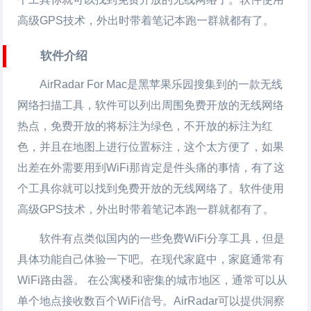
高级GPS技术，外出时带着笔记本跑一群就都有了。
软件介绍
AirRadar For Mac是黑苹果乐园搜集到的一款无线
网络扫描工具，软件可以列出周围免费开放的无线网络
热点，免费开放的将标注为绿色，不开放的标注为红
色，并且在地图上进行位置标注，这个太方便了，如果
出差在外需要用到WiFi那肯定是件头痛的事情，有了这
个工具你就可以找到免费开放的无线网络了。软件使用
高级GPS技术，外出时带着笔记本跑一群就都有了。
软件有点类似国内的一些免费WiFi分享工具，但是
具体功能自己体验一下吧。在现代家庭中，家庭通常有
WiFi路由器。 在公寓楼和密集的城市地区，通常可以从
单个地点接收数百个WiFi信号。AirRadar可以提供洞察