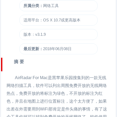
所属分类：
网络工具
适用平台：OS X 10.7或更高版本
版本：v3.1.9
最后更新：
2018年06月08日
摘 要
AirRadar For Mac
是黑苹果乐园搜集到的一款无线
网络扫描工具，软件可以列出周围免费开放的无线网络
热点，免费开放的将标注为绿色，不开放的标注为红
色，并且在地图上进行位置标注，这个太方便了，如果
出差在外需要用到WiFi那肯定是件头痛的事情，有了这
个工具你就可以找到免费开放的无线网络了。软件使用