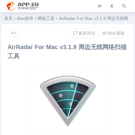
艺优软件乐园
首页
Mac软件
网络工具
AirRadar For Mac v3.1.9 周边无线网络扫描工具
A+
发表评论
854 阅读
AirRadar For Mac v3.1.9 周边无线网络扫描
工具