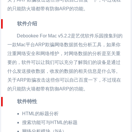
的只能防火墙都带有防御ARP的功能。
软件介绍
Debookee For Mac
v5.2.2是艺优软件乐园搜集到的
一款Mac平台ARP欺骗网络数据抓包分析工具，如果你
注重网络安全和网络维护，对网络数据的分析是至关重
要的，软件可以让我们可以充分了解我们的设备是通过
什么发送接收数据，收发的数据的相关信息是什么等。
关于ARP欺骗攻击这些你可以自己百度一下，不过现在
的只能防火墙都带有防御ARP的功能。
软件特性
HTML的标题分析
搜索功能可与HTML的标题
网络分析模块（NA）