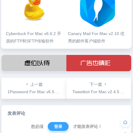
Cyberduck For Mac v6.6.2 开
Canary Mail For Mac v2.10 优
源的FTP和SFTP传输软件
秀的邮件客户端软件
上一篇
下一篇
1Password For Mac v6.5.3 破解版 密码管理工具必备良品
Tweetbot For Mac v2.4.5 第三方Twitter客户端
文
发表评论
章
导
您必须
登录
才能发表评论！
航