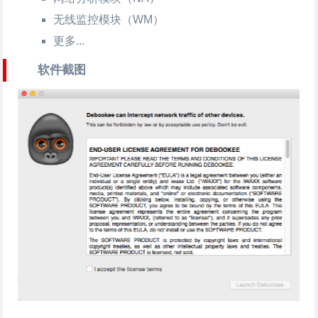
无线监控模块（WM）
更多...
软件截图