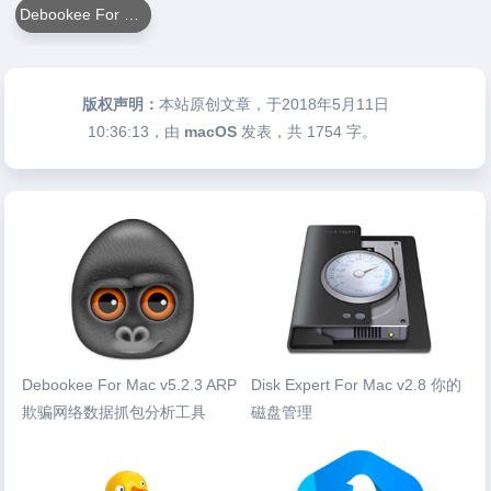
Debookee For Mac
版权声明：
本站原创文章，于2018年5月11日
10:36:13
，由
macOS
发表，共 1754 字。
Debookee For Mac v5.2.3 ARP
Disk Expert For Mac v2.8 你的
欺骗网络数据抓包分析工具
磁盘管理