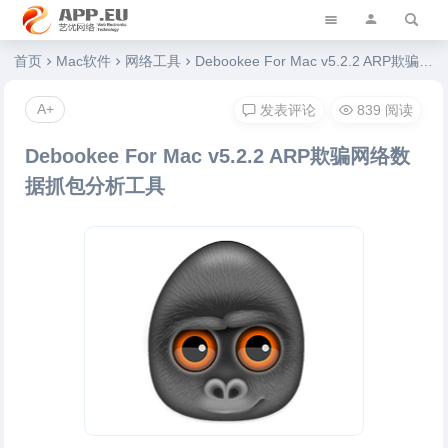
艺优软件乐园
首页
Mac软件
网络工具
Debookee For Mac v5.2.2 ARP欺骗网络数据抓包分析工具
A+
发表评论
839 阅读
Debookee For Mac v5.2.2 ARP欺骗网络数
据抓包分析工具