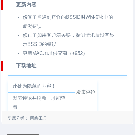
更新内容
修复了当遇到奇怪的BSSID时WM模块中的
崩溃错误
修正了如果客户端关联，探测请求后没有显
示BSSID的错误
更新MAC地址供应商（+952）
下载地址
此处为隐藏的内容！
发表评论
发表评论并刷新，才能查
看
所属分类：
网络工具