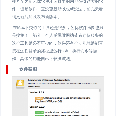
神奇？之前艺优软件乐园群里的用户在找这类的软
件，但是软件一直没更新所以也就没法，前几天看
到更新后所以发布新版本。
在Mac下类似的工具还是很多，艺优软件乐园也只
是搜集了一部分，个人感觉做网站或者存储服务的
这个工具是必不可少的，软件还有个功能就是能直
接在远程目录的路径里运行ssh，执行命令等操
作，具体的功能自己下载测试吧。
软件截图