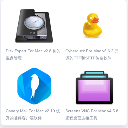
Disk Expert For Mac v2.8 你的
Cyberduck For Mac v6.6.2 开
磁盘管理
源的FTP和SFTP传输软件
Canary Mail For Mac v2.10 优
Screens VNC For Mac v4.5.8
秀的邮件客户端软件
远程桌面连接工具