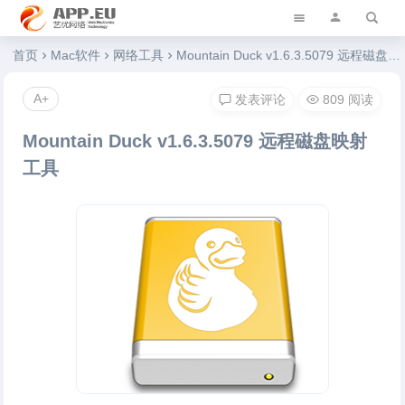
艺优软件乐园
首页
Mac软件
网络工具
Mountain Duck v1.6.3.5079 远程磁盘映射工具
A+
发表评论
809 阅读
Mountain Duck v1.6.3.5079 远程磁盘映射
工具