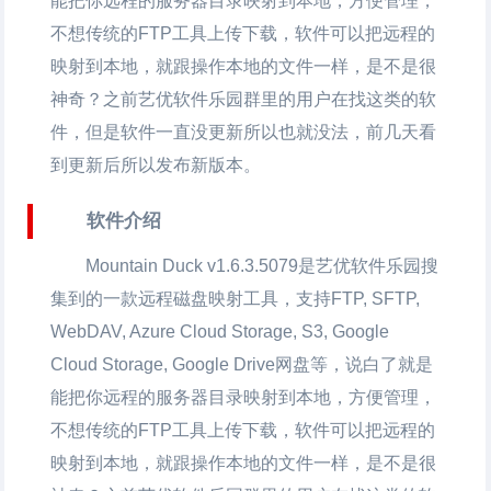
能把你远程的服务器目录映射到本地，方便管理，
不想传统的FTP工具上传下载，软件可以把远程的
映射到本地，就跟操作本地的文件一样，是不是很
神奇？之前艺优软件乐园群里的用户在找这类的软
件，但是软件一直没更新所以也就没法，前几天看
到更新后所以发布新版本。
软件介绍
Mountain Duck v1.6.3.5079是艺优软件乐园搜
集到的一款远程磁盘映射工具，支持FTP, SFTP,
WebDAV, Azure Cloud Storage, S3, Google
Cloud Storage, Google Drive网盘等，说白了就是
能把你远程的服务器目录映射到本地，方便管理，
不想传统的FTP工具上传下载，软件可以把远程的
映射到本地，就跟操作本地的文件一样，是不是很