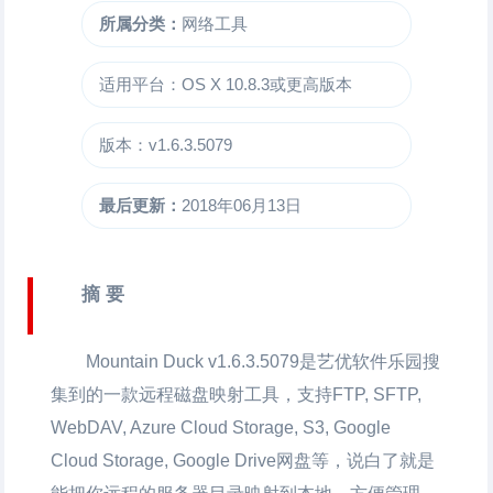
所属分类：
网络工具
适用平台：OS X 10.8.3或更高版本
版本：v1.6.3.5079
最后更新：
2018年06月13日
摘 要
Mountain Duck
v1.6.3.5079是艺优软件乐园搜
集到的一款远程磁盘映射工具，支持FTP, SFTP,
WebDAV, Azure Cloud Storage, S3, Google
Cloud Storage, Google Drive网盘等，说白了就是