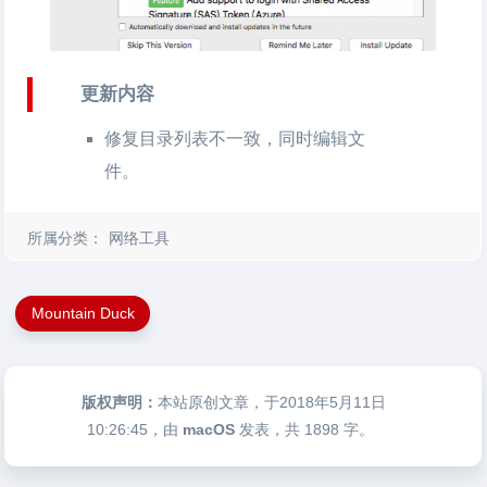
更新内容
修复目录列表不一致，同时编辑文
件。
所属分类：
网络工具
Mountain Duck
版权声明：
本站原创文章，于2018年5月11日
10:26:45
，由
macOS
发表，共 1898 字。