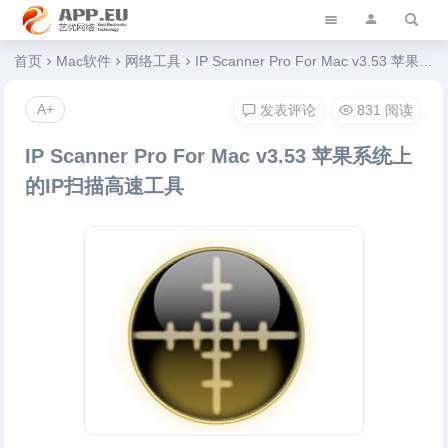
艺优软件乐园
首页
Mac软件
网络工具
IP Scanner Pro For Mac v3.53 苹果系统上的IP扫描高速工具
A+
发表评论
831 阅读
IP Scanner Pro For Mac v3.53 苹果系统上
的IP扫描高速工具