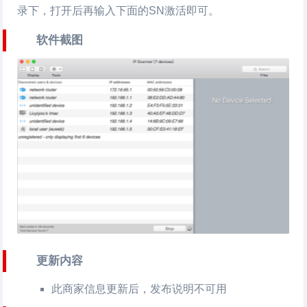
录下，打开后再输入下面的SN激活即可。
软件截图
更新内容
此商家信息更新后，发布说明不可用