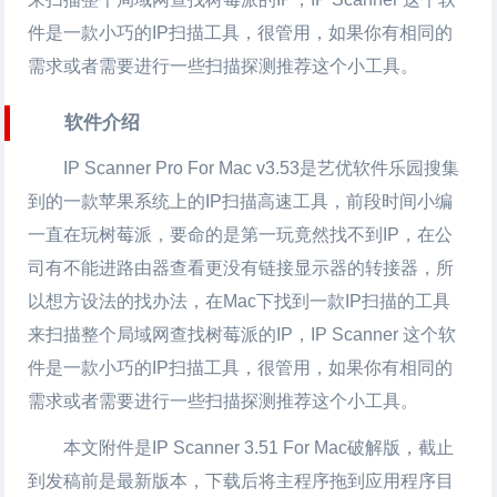
件是一款小巧的IP扫描工具，很管用，如果你有相同的
需求或者需要进行一些扫描探测推荐这个小工具。
软件介绍
IP Scanner Pro For Mac v3.53是艺优软件乐园搜集
到的一款苹果系统上的IP扫描高速工具，前段时间小编
一直在玩树莓派，要命的是第一玩竟然找不到IP，在公
司有不能进路由器查看更没有链接显示器的转接器，所
以想方设法的找办法，在Mac下找到一款IP扫描的工具
来扫描整个局域网查找树莓派的IP，IP Scanner 这个软
件是一款小巧的IP扫描工具，很管用，如果你有相同的
需求或者需要进行一些扫描探测推荐这个小工具。
本文附件是IP Scanner 3.51 For Mac破解版，截止
到发稿前是最新版本，下载后将主程序拖到应用程序目