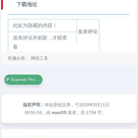
下载地址
此处为隐藏的内容！
发表评论
发表评论并刷新，才能查
看
所属分类：
网络工具
IP Scanner Pro For Mac
版权声明：
本站原创文章，于2018年5月11日
09:55:59
，由
macOS
发表，共 1794 字。