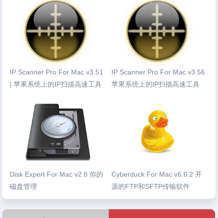
IP Scanner Pro For Mac v3.51
IP Scanner Pro For Mac v3.56
| 苹果系统上的IP扫描高速工具
苹果系统上的IP扫描高速工具
Disk Expert For Mac v2.8 你的
Cyberduck For Mac v6.6.2 开
磁盘管理
源的FTP和SFTP传输软件