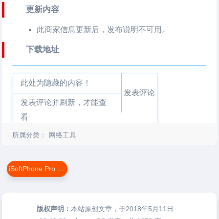
更新内容
此商家信息更新后，发布说明不可用。
下载地址
此处为隐藏的内容！
发表评论
发表评论并刷新，才能查
看
所属分类：
网络工具
iSoftPhone Pro For Mac
版权声明：
本站原创文章，于2018年5月11日