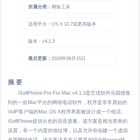
所属分类：
网络工具
适用平台：OS X 10.7或更高版本
版本：v4.1.3
最后更新：
2018年06月15日
摘 要
iSoftPhone Pro For Mac
v4.1.3是艺优软件乐园搜集
到的一款Mac平台的网络电话软件，程序是非常原始的
VoIP客户端的Mac OS X程序界面被设计成一个电话。
iSoftPhone提供出色的语音质量。该方案是相当简单的
设置，有一个内置的地址簿，以及允许你创建一个虚拟
专用网络电话。该方案还具有从苹果的综合Bonjour技