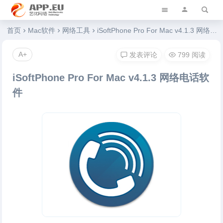
艺优软件乐园
首页
Mac软件
网络工具
iSoftPhone Pro For Mac v4.1.3 网络电话软件
A+
发表评论
799 阅读
iSoftPhone Pro For Mac v4.1.3 网络电话软
件