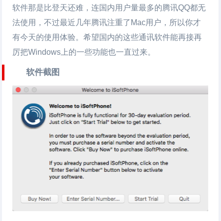
软件那是比登天还难，连国内用户量最多的腾讯QQ都无
法使用，不过最近几年腾讯注重了Mac用户，所以你才
有今天的使用体验。希望国内的这些
通讯软件
能再接再
厉把Windows上的一些功能也一直过来。
软件截图