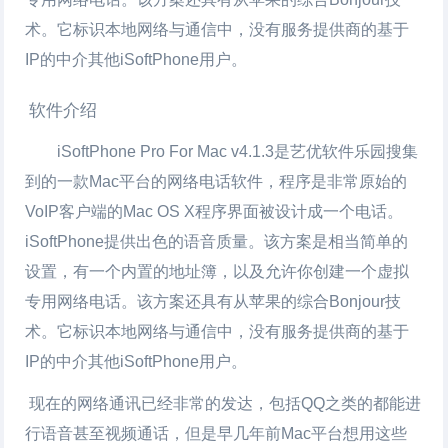
术。它标识本地网络与通信中，没有服务提供商的基于
IP的中介其他iSoftPhone用户。
软件介绍
iSoftPhone Pro For Mac
v4.1.3是艺优软件乐园搜集
到的一款Mac平台的网络电话软件，程序是非常原始的
VoIP客户端的Mac OS X程序界面被设计成一个电话。
iSoftPhone提供出色的语音质量。该方案是相当简单的
设置，有一个内置的地址簿，以及允许你创建一个虚拟
专用网络电话。该方案还具有从苹果的综合Bonjour技
术。它标识本地网络与通信中，没有服务提供商的基于
IP的中介其他iSoftPhone用户。
现在的网络通讯已经非常的发达，包括QQ之类的都能进
行语音甚至视频通话，但是早几年前Mac平台想用这些