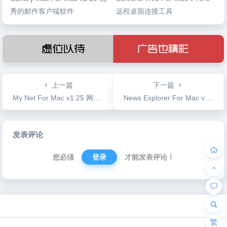
秀的邮件客户端软件
远程桌面连接工具
上一篇
下一篇
My Net For Mac v1.25 网络连接安全扫描工具
News Explorer For Mac v1.4.2 支持同步苹果设备的新闻客户端
文
发表评论
章
导
您必须
登录
才能发表评论！
航
为“页脚小工具”添加小工具
繁