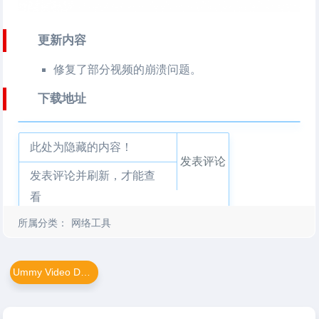
更新内容
修复了部分视频的崩溃问题。
下载地址
此处为隐藏的内容！
发表评论
发表评论并刷新，才能查
看
所属分类：
网络工具
Ummy Video Downloader