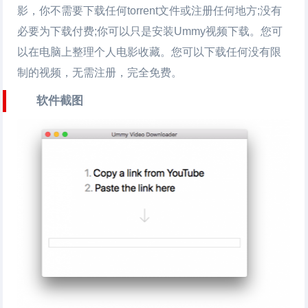
影，你不需要下载任何torrent文件或注册任何地方;没有
必要为下载付费;你可以只是安装Ummy视频下载。您可
以在电脑上整理个人电影收藏。您可以下载任何没有限
制的视频，无需注册，完全免费。
软件截图