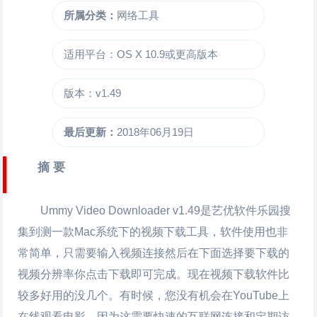
所属分类：
网络工具
适用平台：OS X 10.9或更高版本
版本：v1.49
最后更新：
2018年06月19日
摘 要
Ummy Video Downloader
v1.49是艺优软件乐园搜
集到测一款Mac系统下的视频下载工具，软件使用也非
常简单，只需要输入视频连接然后在下面选择要下载的
视频分辨率你点击下载即可完成。现在视频下载软件比
较多好用的没几个。有时候，您没有机会在YouTube上
在线观看电影，因为这需要快速的互联网连接和定期访