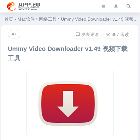
艺优软件乐园
首页
Mac软件
网络工具
Ummy Video Downloader v1.49 视频下载工具
A+
发表评论
887 阅读
Ummy Video Downloader v1.49 视频下载
工具