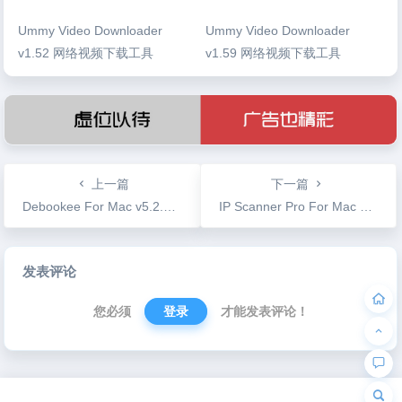
Ummy Video Downloader
Ummy Video Downloader
v1.52 网络视频下载工具
v1.59 网络视频下载工具
上一篇
下一篇
Debookee For Mac v5.2.3 ARP欺骗网络数据抓包分析工具
IP Scanner Pro For Mac v3.56 苹果系统上的IP扫描高速工具
文
发表评论
章
导
您必须
登录
才能发表评论！
航
为“页脚小工具”添加小工具