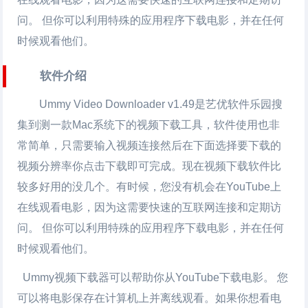
问。 但你可以利用特殊的应用程序下载电影，并在任何
时候观看他们。
软件介绍
Ummy Video Downloader v1.49是艺优软件乐园搜
集到测一款Mac系统下的视频下载工具，软件使用也非
常简单，只需要输入视频连接然后在下面选择要下载的
视频分辨率你点击下载即可完成。现在视频下载软件比
较多好用的没几个。有时候，您没有机会在YouTube上
在线观看电影，因为这需要快速的互联网连接和定期访
问。 但你可以利用特殊的应用程序下载电影，并在任何
时候观看他们。
Ummy
视频下载
器可以帮助你从YouTube下载电影。 您
可以将电影保存在计算机上并离线观看。如果你想看电