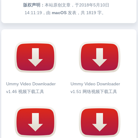
版权声明：
本站原创文章，于2018年5月10日
14:11:19
，由
macOS
发表，共 1819 字。
Ummy Video Downloader
Ummy Video Downloader
v1.46 视频下载工具
v1.51 网络视频下载工具