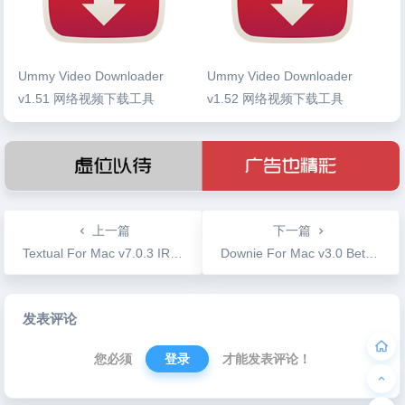
Ummy Video Downloader
Ummy Video Downloader
v1.51 网络视频下载工具
v1.52 网络视频下载工具
上一篇
下一篇
Textual For Mac v7.0.3 IRC多线聊天工具客户端
Downie For Mac v3.0 Beta 17 专业网络视频下载工具
文
发表评论
章
导
您必须
登录
才能发表评论！
航