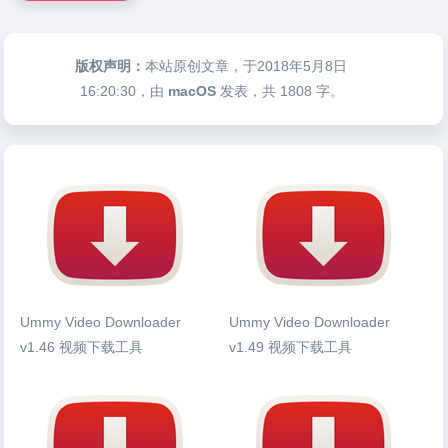
版权声明：
本站原创文章，于2018年5月8日
16:20:30
，由
macOS
发表，共 1808 字。
Ummy Video Downloader
Ummy Video Downloader
v1.46 视频下载工具
v1.49 视频下载工具