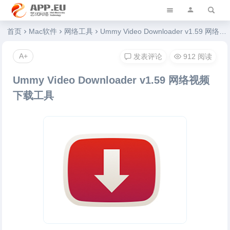
艺优软件乐园
首页
Mac软件
网络工具
Ummy Video Downloader v1.59 网络视频下载工具
A+
发表评论
912 阅读
Ummy Video Downloader v1.59 网络视频
下载工具