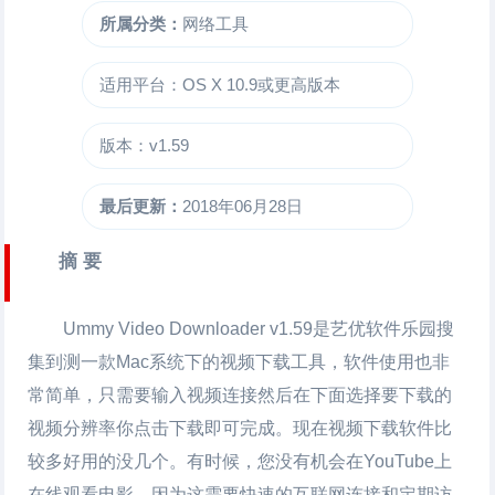
所属分类：
网络工具
适用平台：OS X 10.9或更高版本
版本：v1.59
最后更新：
2018年06月28日
摘 要
Ummy Video Downloader
v1.59是艺优软件乐园搜
集到测一款Mac系统下的视频下载工具，软件使用也非
常简单，只需要输入视频连接然后在下面选择要下载的
视频分辨率你点击下载即可完成。现在视频下载软件比
较多好用的没几个。有时候，您没有机会在YouTube上
在线观看电影，因为这需要快速的互联网连接和定期访