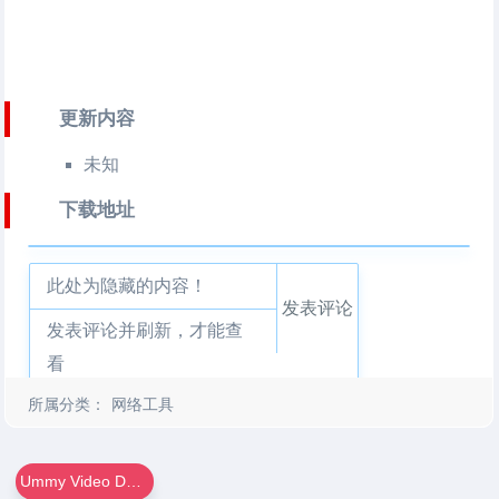
更新内容
未知
下载地址
此处为隐藏的内容！
发表评论
发表评论并刷新，才能查
看
所属分类：
网络工具
Ummy Video Downloader