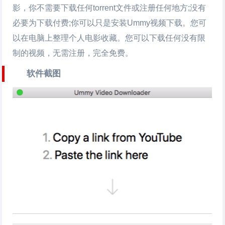
影，你不需要下载任何torrent文件或注册任何地方;没有
必要为下载付费;你可以只是安装Ummy
视频下载
。您可
以在电脑上整理个人电影收藏。您可以下载任何没有限
制的视频，无需注册，完全免费。
软件截图