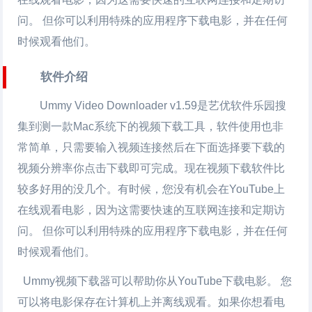
问。 但你可以利用特殊的应用程序下载电影，并在任何
时候观看他们。
软件介绍
Ummy Video Downloader
v1.59是艺优软件乐园搜
集到测一款Mac系统下的视频下载工具，软件使用也非
常简单，只需要输入视频连接然后在下面选择要下载的
视频分辨率你点击下载即可完成。现在视频下载软件比
较多好用的没几个。有时候，您没有机会在YouTube上
在线观看电影，因为这需要快速的互联网连接和定期访
问。 但你可以利用特殊的应用程序下载电影，并在任何
时候观看他们。
Ummy
视频下载
器可以帮助你从YouTube下载电影。 您
可以将电影保存在计算机上并离线观看。如果你想看电