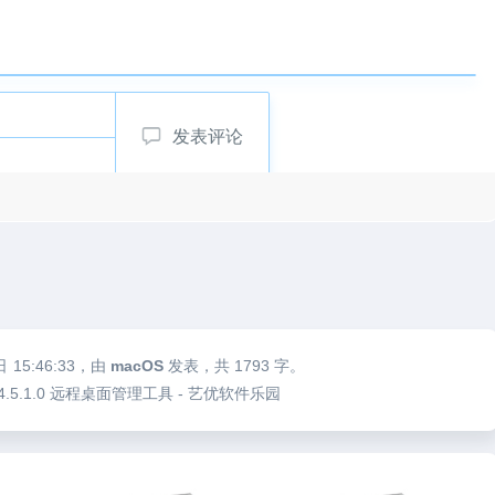
发表评论
日
15:46:33
，由
macOS
发表，共 1793 字。
er v4.5.1.0 远程桌面管理工具 - 艺优软件乐园