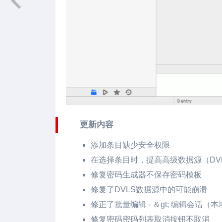
更新内容
添加条目缺少安全权限
在选择条目时，提高高级数据源（DVL
修复密码生成器不保存密码模板
修复了DVLS数据源中的可能崩溃
修正了批量编辑 - ＆gt; 编辑会话
修复密码密码列表取消按钮不取消