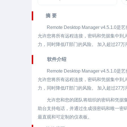
摘 要
Remote Desktop Manager
v4.5.1
允许您将所有远程连接，密码和凭据集中到人
力，同时降低IT部门的风险。 加入超过27
软件介绍
Remote Desktop Manager
v4.5.1
允许您将所有远程连接，密码和凭据集中到人
力，同时降低IT部门的风险。 加入超过27
允许您和您的团队将组织的密码和凭据
助台支持电话，并通过生成强密码和唯一密码
最直观和可定制的仪表板。