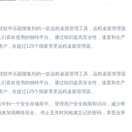
.0是艺优软件乐园搜集到的一款远程桌面管理工具，远程桌面管理器
们喜欢使用的独特平台。 通过组织提高安全性，速度和生产
万用户，在超过125个国家享受远程桌面管理器。
.0是艺优软件乐园搜集到的一款远程桌面管理工具，远程桌面管理器
们喜欢使用的独特平台。 通过组织提高安全性，速度和生产
万用户，在超过125个国家享受远程桌面管理器。
集中到一个安全存储库中。 管理用户安全权限和访问，减少帮
来加强网络安全。 停止丢失时间检索忘记的密码，享受业界