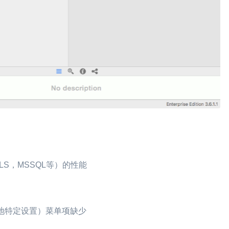
S，MSSQL等）的性能
（本地特定设置）菜单项缺少