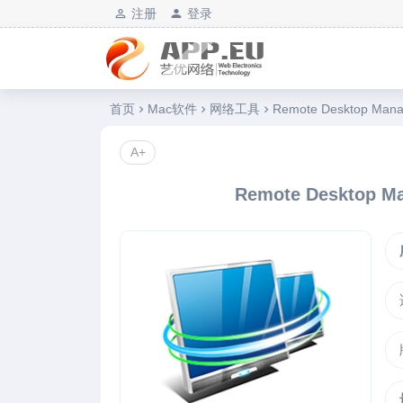
注册
登录
艺优软件乐园
首页
Mac软件
网络工具
Remote Desktop Ma
A+
Remote Desktop 