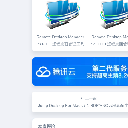
Remote Desktop Manager
Remote Desktop M
v3.6.1.1 远程桌面管理工具
v4.0.0.0 远程桌面
上一篇
Jump Desktop For Mac v7.1 RDP/VNC远程桌面连接
发表评论