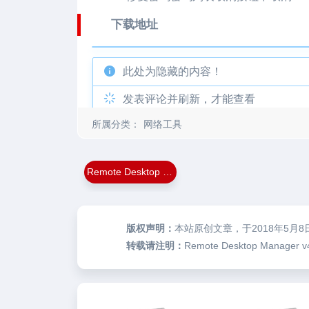
下载地址
此处为隐藏的内容！
发表评论并刷新，才能查看
所属分类：
网络工具
Remote Desktop Manager
版权声明：
本站原创文章，于2018年5月8
转载请注明：
Remote Desktop Manag