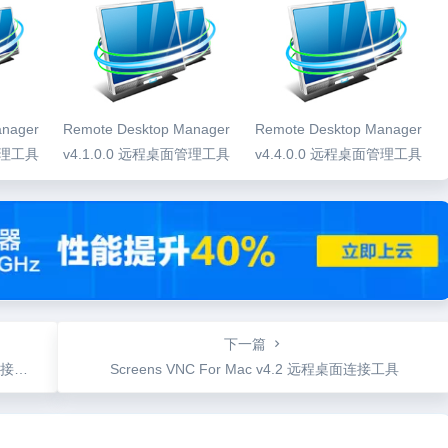
anager
Remote Desktop Manager
Remote Desktop Manager
管理工具
v4.1.0.0 远程桌面管理工具
v4.4.0.0 远程桌面管理工具
下一篇
工具
Screens VNC For Mac v4.2 远程桌面连接工具