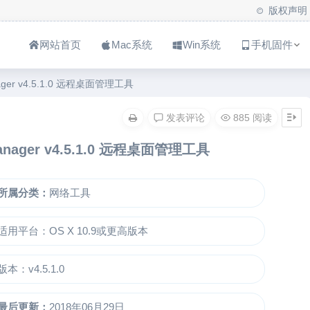
版权声明
网站首页
Mac系统
Win系统
手机固件
nager v4.5.1.0 远程桌面管理工具
发表评论
885 阅读
Manager v4.5.1.0 远程桌面管理工具
所属分类：
网络工具
适用平台：OS X 10.9或更高版本
版本：v4.5.1.0
最后更新：
2018年06月29日