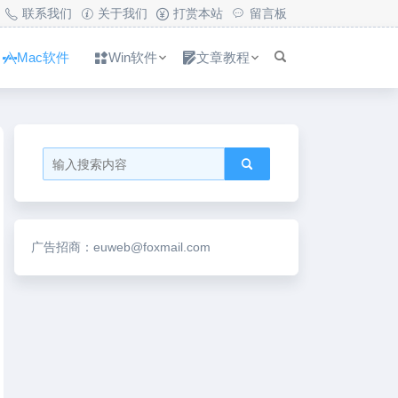
联系我们
关于我们
打赏本站
留言板
Mac软件
Win软件
文章教程
广告招商：euweb@foxmail.com