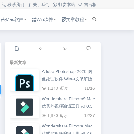
联系我们
关于我们
打赏本站
留言板
Mac软件
Win软件
文章教程
最新文章
Adobe Photoshop 2020 图
像处理软件 Win中文破解版
1,243 阅读
11/16
Wondershare Filmora9 Mac
优秀的视频编辑工具 v9.0.3
1,870 阅读
12/27
Wondershare Filmora Mac
优秀的视频编辑工具 v8.7.6