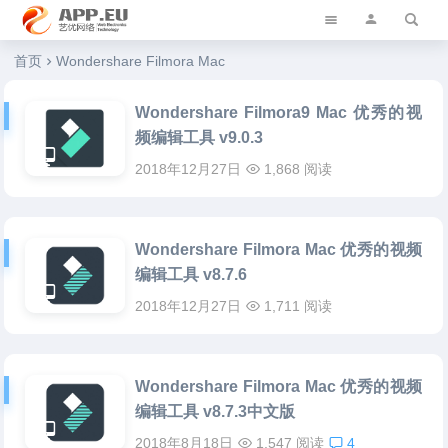
艺优软件乐园
首页
Wondershare Filmora Mac
Wondershare Filmora9 Mac 优秀的视
频编辑工具 v9.0.3
2018年12月27日
1,868 阅读
Wondershare Filmora Mac 优秀的视频
编辑工具 v8.7.6
2018年12月27日
1,711 阅读
Wondershare Filmora Mac 优秀的视频
编辑工具 v8.7.3中文版
2018年8月18日
1,547 阅读
4