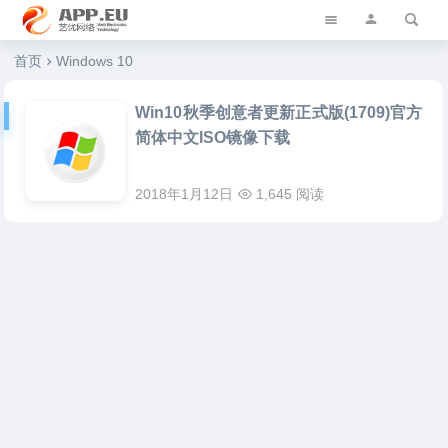
艺优软件乐园
首页
Windows 10
Win10秋季创意者更新正式版(1709)官方
简体中文ISO镜像下载
2018年1月12日
1,645 阅读