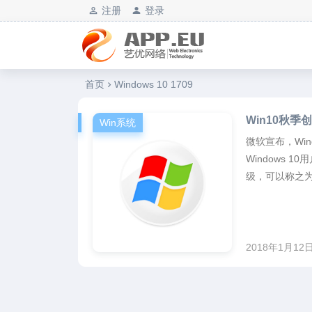
注册
登录
艺优软件乐园
首页
Windows 10 1709
Win10秋季
Win系统
微软宣布，Windo
Windows 
级，可以称之为“W
2018年1月12