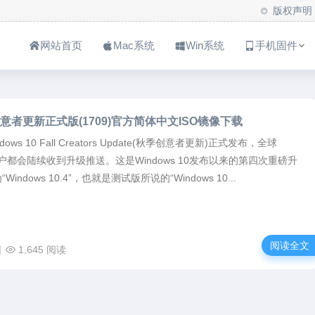
版权声明
网站首页
Mac系统
Win系统
手机固件
创意者更新正式版(1709)官方简体中文ISO镜像下载
ws 10 Fall Creators Update(秋季创意者更新)正式发布，全球
10用户都会陆续收到升级推送。这是Windows 10发布以来的第四次重磅升
indows 10.4”，也就是测试版所说的“Windows 10...
阅读全文
日
1,645 阅读