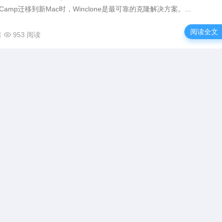
 Camp迁移到新Mac时，Winclone是最可靠的克隆解决方案。...
阅读全文
日
953 阅读