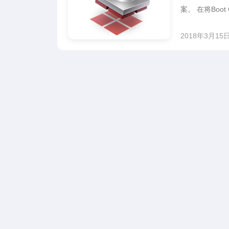
案。 在将Boot
2018年3月15