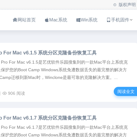
版权声明
网站首页
Mac系统
Win系统
手机固件
Pro For Mac v6.1.5 系统分区克隆备份恢复工具
one Pro For Mac v6.1.5是艺优软件乐园搜集到的一款Mac平台上系统克
护您的Boot Camp Windows系统免遭数据丢失的最完整的解决方
 Camp迁移到新Mac时，Winclone是最可靠的克隆解决方案。...
阅读全文
日
906 阅读
Pro For Mac v6.1.7 系统分区克隆备份恢复工具
one Pro For Mac v6.1.7是艺优软件乐园搜集到的一款Mac平台上系统克
护您的Boot Camp Windows系统免遭数据丢失的最完整的解决方