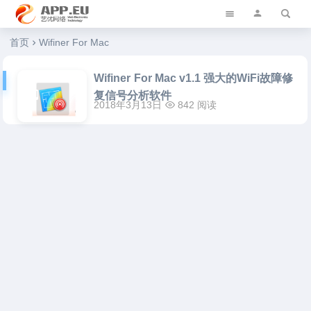
艺优软件乐园
首页
Wifiner For Mac
Wifiner For Mac v1.1 强大的WiFi故障修
复信号分析软件
2018年3月13日
842 阅读