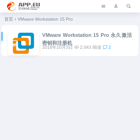
艺优软件乐园
首页
VMware Workstation 15 Pro
VMware Workstation 15 Pro 永久激活
密钥和注册机
2018年10月3日
2,043 阅读
2