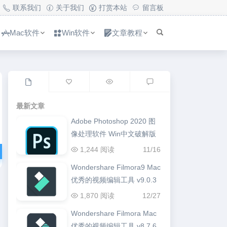
联系我们
关于我们
打赏本站
留言板
Mac软件
Win软件
文章教程
最新文章
Adobe Photoshop 2020 图
像处理软件 Win中文破解版
1,244 阅读
11/16
Wondershare Filmora9 Mac
优秀的视频编辑工具 v9.0.3
1,870 阅读
12/27
Wondershare Filmora Mac
优秀的视频编辑工具 v8.7.6