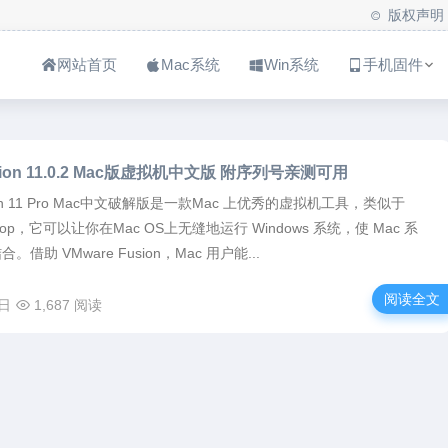
版权声明
网站首页
Mac系统
Win系统
手机固件
usion 11.0.2 Mac版虚拟机中文版 附序列号亲测可用
sion 11 Pro Mac中文破解版是一款Mac 上优秀的虚拟机工具，类似于
Desktop，它可以让你在Mac OS上无缝地运行 Windows 系统，使 Mac 系
。借助 VMware Fusion，Mac 用户能...
阅读全文
3日
1,687 阅读