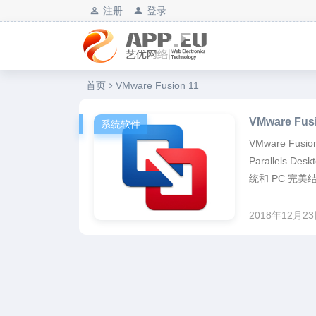
注册
登录
艺优软件乐园
首页
VMware Fusion 11
VMware F
系统软件
VMware Fu
Parallels 
统和 PC 完美结合
2018年12月2