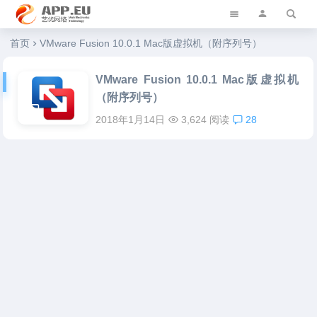
艺优软件乐园
首页
VMware Fusion 10.0.1 Mac版虚拟机（附序列号）
VMware Fusion 10.0.1 Mac版虚拟机
（附序列号）
2018年1月14日
3,624 阅读
28