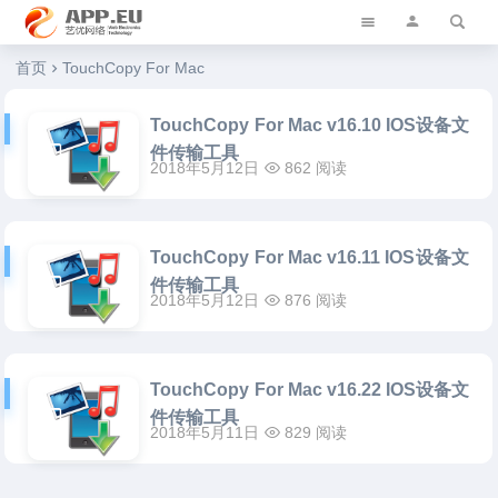
艺优软件乐园
首页
TouchCopy For Mac
TouchCopy For Mac v16.10 IOS设备文
件传输工具
2018年5月12日
862 阅读
TouchCopy For Mac v16.11 IOS设备文
件传输工具
2018年5月12日
876 阅读
TouchCopy For Mac v16.22 IOS设备文
件传输工具
2018年5月11日
829 阅读