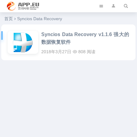
艺优软件乐园
首页
Syncios Data Recovery
Syncios Data Recovery v1.1.6 强大的
数据恢复软件
2018年3月27日
808 阅读