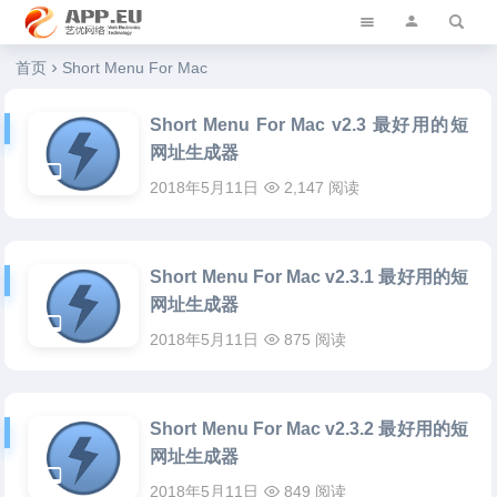
艺优软件乐园
首页
Short Menu For Mac
Short Menu For Mac v2.3 最好用的短
网址生成器
2018年5月11日
2,147 阅读
Short Menu For Mac v2.3.1 最好用的短
网址生成器
2018年5月11日
875 阅读
Short Menu For Mac v2.3.2 最好用的短
网址生成器
2018年5月11日
849 阅读