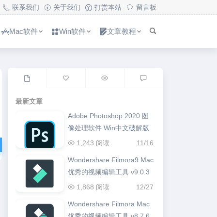
联系我们
关于我们
打赏本站
留言板
Mac软件
Win软件
文章教程
最新文章
Adobe Photoshop 2020 图
像处理软件 Win中文破解版
1,243 阅读
11/16
Wondershare Filmora9 Mac
优秀的视频编辑工具 v9.0.3
1,868 阅读
12/27
Wondershare Filmora Mac
优秀的视频编辑工具 v8.7.6