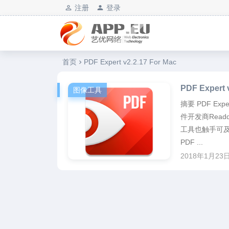
注册
登录
艺优软件乐园
首页
PDF Expert v2.2.17 For Mac
PDF Exper
图像工具
摘要 PDF Ex
件开发商Rea
工具也触手可及
PDF ...
2018年1月23