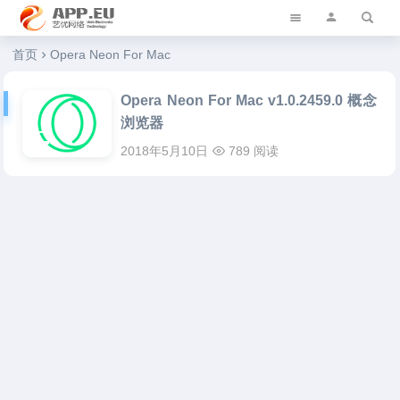
艺优软件乐园
首页
Opera Neon For Mac
Opera Neon For Mac v1.0.2459.0 概念
浏览器
2018年5月10日
789 阅读