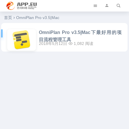
艺优软件乐园
首页
OmniPlan Pro v3.5|Mac
OmniPlan Pro v3.5|Mac下最好用的项
目流程管理工具
2018年5月12日
1,082 阅读