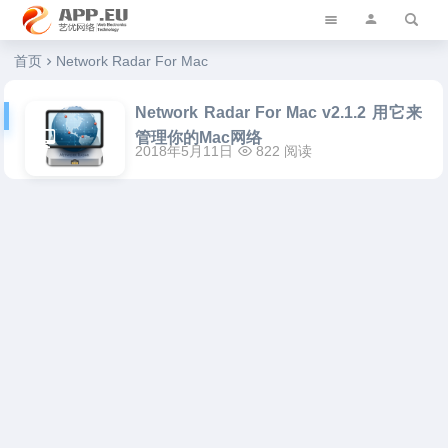
艺优软件乐园
首页
Network Radar For Mac
Network Radar For Mac v2.1.2 用它来
管理你的Mac网络
2018年5月11日
822 阅读