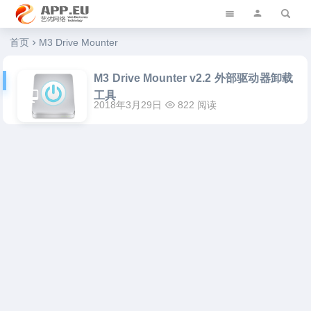
艺优软件乐园
首页
M3 Drive Mounter
M3 Drive Mounter v2.2 外部驱动器卸载
工具
2018年3月29日
822 阅读