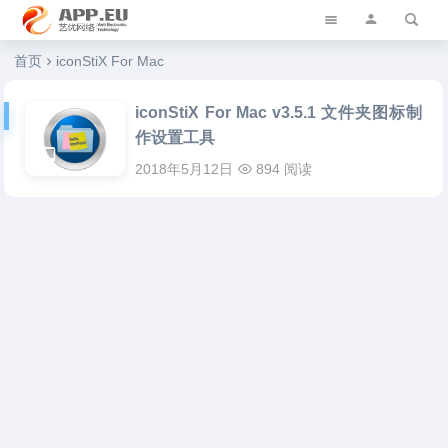
艺优软件乐园
首页
iconStiX For Mac
iconStiX For Mac v3.5.1 文件夹图标制
作设置工具
2018年5月12日
894 阅读