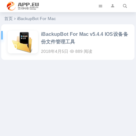
艺优软件乐园
首页
iBackupBot For Mac
iBackupBot For Mac v5.4.4 IOS设备备
份文件管理工具
2018年4月5日
889 阅读