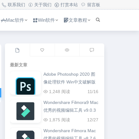
联系我们
关于我们
打赏本站
留言板
Mac软件
Win软件
文章教程
最新文章
Adobe Photoshop 2020 图
像处理软件 Win中文破解版
1,248 阅读
11/16
Wondershare Filmora9 Mac
优秀的视频编辑工具 v9.0.3
1,875 阅读
12/27
Wondershare Filmora Mac
优秀的视频编辑工具 v8.7.6