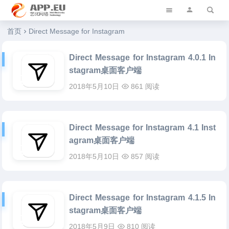
艺优软件乐园
首页
Direct Message for Instagram
Direct Message for Instagram 4.0.1 In
stagram桌面客户端
2018年5月10日
861 阅读
Direct Message for Instagram 4.1 Inst
agram桌面客户端
2018年5月10日
857 阅读
Direct Message for Instagram 4.1.5 In
stagram桌面客户端
2018年5月9日
810 阅读