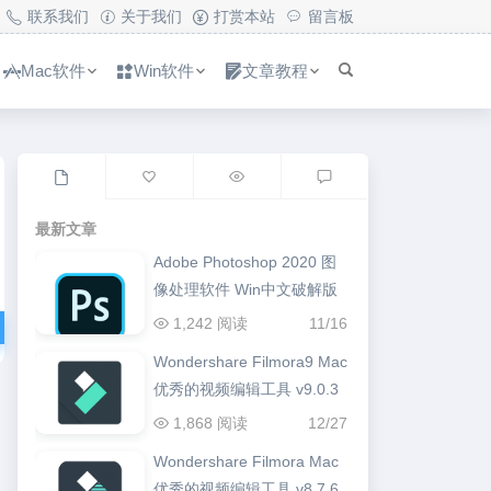
联系我们
关于我们
打赏本站
留言板
Mac软件
Win软件
文章教程
最新文章
Adobe Photoshop 2020 图
像处理软件 Win中文破解版
1,242 阅读
11/16
Wondershare Filmora9 Mac
优秀的视频编辑工具 v9.0.3
1,868 阅读
12/27
Wondershare Filmora Mac
优秀的视频编辑工具 v8.7.6