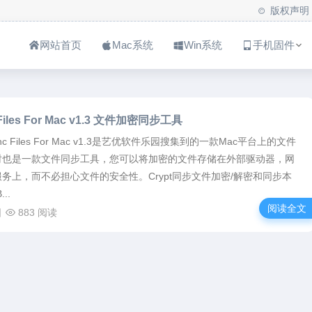
版权声明
网站首页
Mac系统
Win系统
手机固件
 Files For Mac v1.3 文件加密同步工具
Sync Files For Mac v1.3是艺优软件乐园搜集到的一款Mac平台上的文件
时也是一款文件同步工具，您可以将加密的文件存储在外部驱动器，网
务上，而不必担心文件的安全性。Crypt同步文件加密/解密和同步本
..
阅读全文
日
883 阅读