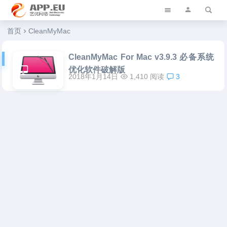
艺优软件乐园
首页
CleanMyMac
CleanMyMac For Mac v3.9.3 必备系统
优化软件破解版
2018年1月14日
1,410 阅读
3