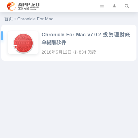
艺优软件乐园
首页
Chronicle For Mac
Chronicle For Mac v7.0.2 投资理财账
单提醒软件
2018年5月12日
834 阅读