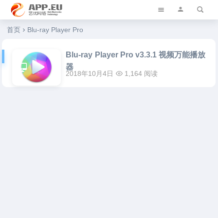
艺优软件乐园
首页
Blu-ray Player Pro
Blu-ray Player Pro v3.3.1 视频万能播放
器
2018年10月4日
1,164 阅读