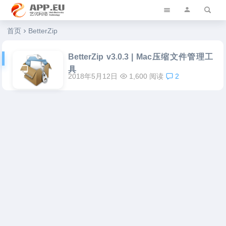
艺优软件乐园
首页
BetterZip
BetterZip v3.0.3 | Mac压缩文件管理工
具
2018年5月12日
1,600 阅读
2