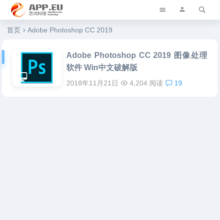
艺优软件乐园
首页
Adobe Photoshop CC 2019
Adobe Photoshop CC 2019 图像处理
软件 Win中文破解版
2018年11月21日
4,204 阅读
19